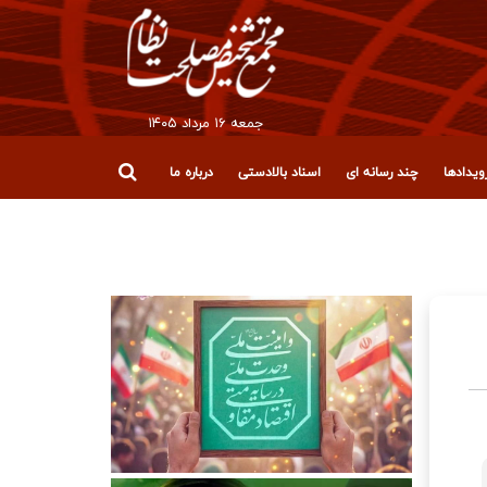
جمعه ۱۶ مرداد ۱۴۰۵
یدادها
چند رسانه ای
اسناد بالادستی
درباره ما