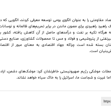
اد مقاومتی را به عنوان الگوی بومی توسعه معرفی کردند، الگویی که در
 راهبرد راهبردی برای مصون ماندن در برابر تحریم‌های ظالمانه و نوسانات
ه هرگاه تکیه بر نفت و درآمدهای حاصل از آن کاهش یافته، کشور با
غیرنفتی از پتروشیمی و فولاد و مس تا محصولات کشاورزی، صنایع دستی
نان بسته شده است چراکه جهاد اقتصادی به معنای عبور از اقتصاد
ش‌بنیان است.
لات موشکی رژیم صهیونیستی خاطرنشان کرد: موشک‌های دشمن، اراده
ما غیرت و شجاعت ما، اسرائیل را به خاک سیاه خواهد نشاند.