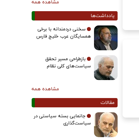
مشاهده همه
یادداشت‌ها
سخنی دردمندانه با برخی
همسایگان عرب خلیج فارس
بازطراحی مسیر تحقق
سیاست‌های کلی نظام
مشاهده همه
مقالات
جانمایی بسته سیاستی در
سیاست‌گذاری