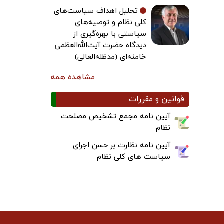
تحلیل اهداف سیاست‌های
کلی نظام و توصیه‌های
سیاستی با بهره‌گیری از
دیدگاه حضرت آیت‌الله‌العظمی
خامنه‌ای (مدظله‌العالی)
مشاهده همه
قوانین و مقررات
آیین نامه مجمع تشخیص مصلحت
نظام
آیین نامه نظارت بر حسن اجرای
سیاست های کلی نظام