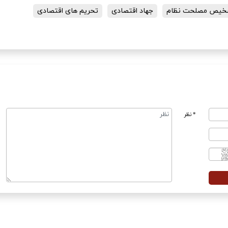
خیص مصلحت نظام
جهاد اقتصادی
تحریم های اقتصادی
* نظر