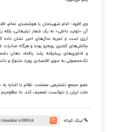
وی افزود: امام شهیدمان با هوشمندی تمام، اقتص
آن «تولید داخلی» نه یک شعار تبلیغاتی، بلکه یک
ارزی است و تجربه سال‌های اخیر نشان داده ک
چالش‌های کمتری روبه‌رو بوده و هرگاه صادرات 
و فناوری‌های پیشرفته رشد یافته، دهان دشم
تک‌محصولی به سوی اقتصادی پویا، متنوع و دان
عضو مجمع تشخیص مصلحت نظام با اشاره به حم
ملت ایران را نتوانست تضعیف کند. ما مظلومیم ا
لینک کوتاه :