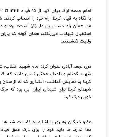
با نگاه به قیام کربلا، راه خود را انتخاب کردند.
من همان راه حسین بن علی(ع) است» بود و در 
استقبال شهادت می‌رفتند، همان گونه که یاران 
ولایت نکشیدند.
دری نجف آبادی عنوان کرد: امام شهید انقلاب
شهید گمنام و نامدار، همگی نشان دادند که اقتد
کربلا به نمایش گذاشت؛ اقتداری که نه از سلاح و
شهدای کربلا برای شهدای ایران این بود که مرگ ب
خوبی درک کرد.
عضو خبرگان رهبری با اشاره به فضیلت شب‌ها و
دعا ندارد. ما باید خود را برای درک عمق قیا