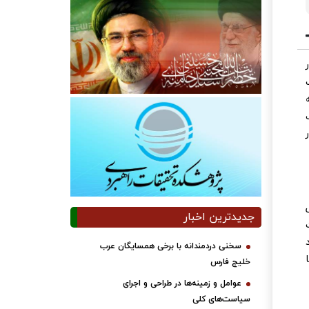
جدیدترین اخبار
د
سخنی دردمندانه با برخی همسایگان عرب
خلیج فارس
عوامل و زمینه‌ها در طراحی و اجرای
سیاست‌های کلی