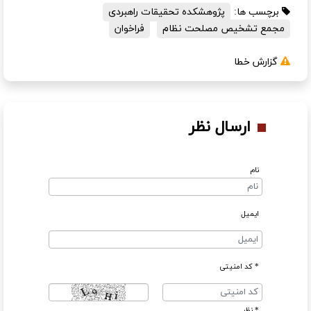
برچسب ها:
پژوهشکده تحقیقات راهبردی
مجمع تشخیص مصلحت نظام
فراخوان
گزارش خطا
ارسال نظر
نام
ایمیل
* کد امنیتی
* نظر