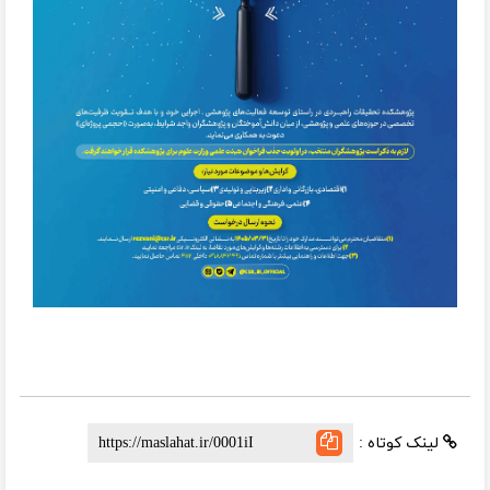
لینک کوتاه :