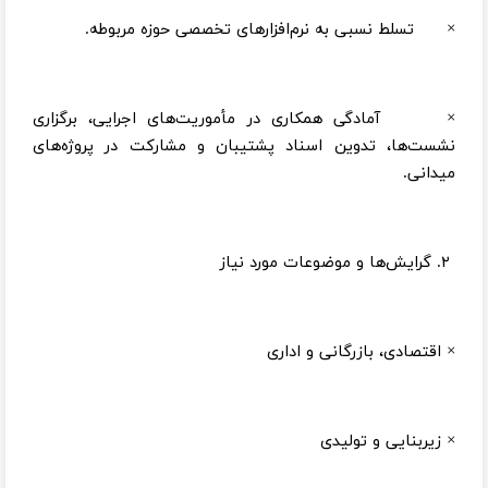
× تسلط نسبی به نرم‌افزارهای تخصصی حوزه مربوطه.
× آمادگی همکاری در مأموریت‌های اجرایی، برگزاری
نشست‌ها، تدوین اسناد پشتیبان و مشارکت در پروژه‌های
میدانی.
۲. گرایش‌ها و موضوعات مورد نیاز
× اقتصادی، بازرگانی و اداری
× زیربنایی و تولیدی