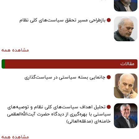
بازطراحی مسیر تحقق سیاست‌های کلی نظام
مشاهده همه
مقالات
جانمایی بسته سیاستی در سیاست‌گذاری
تحلیل اهداف سیاست‌های کلی نظام و توصیه‌های
سیاستی با بهره‌گیری از دیدگاه حضرت آیت‌الله‌العظمی
خامنه‌ای (مدظله‌العالی)
مشاهده همه