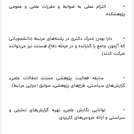
× التزام عملی به ضوابط و مقررات علمی و عمومی
پژوهشکده.
× دارا بودن مدرک دکتری در رشته‌های مرتبط (دانشجویانی
که آزمون جامع را گذرانده‌ و در مرحله دفاع هستند نیز می‌توانند
شرکت کنند)
× سابقه فعالیت پژوهشی مستند (مقالات علمی،
گزارش‌های سیاستی، طرح‌های پژوهشی، سوابق اجرایی مرتبط).
× توانایی نگارش علمی، تهیه گزارش‌های تحلیلی و
سیاستی و ارائه خروجی‌های کاربردی.