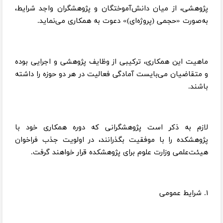
پژوهشی، از میان دانش‌آموختگان و پژوهشگران واجد شرایط،
به‌صورت «حجمی (پروژه‌ای)» دعوت به همکاری می‌نماید.
ماهیت این همکاری، ترکیبی از وظایف پژوهشی و اجرایی بوده
و متقاضیان می‌بایست آمادگی فعالیت در هر دو حوزه را داشته
باشند.
لازم به ذکر است پژوهشگرانی که دوره همکاری خود با
پژوهشکده را با موفقیت بگذرانند، در اولویت جذب فراخوان
هیئت‌علمی وزارت علوم برای پژوهشکده قرار خواهند گرفت.
۱. شرایط عمومی