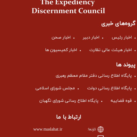
گروه‌های خبری
اخبار رئیس
اخبار دبیر
اخبار صحن
اخبار هیئت عالی نظارت
اخبار کمیسیون ها
پیوند ها
پایگاه اطلاع رسانی دفتر مقام معظم رهبری
پایگاه اطلاع رسانی دولت
مجلس شورای اسلامی
قوه قضاییه
پایگاه اطلاع رسانی شورای نگهبان
ارتباط با ما
www.maslahat.ir
تارنما: