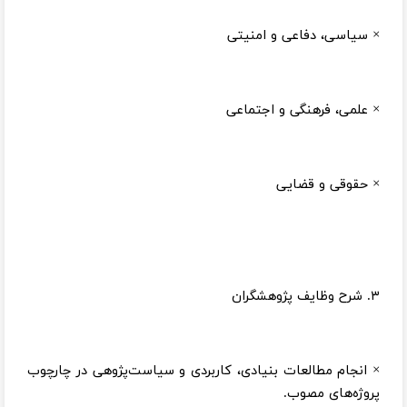
× سیاسی، دفاعی و امنیتی
× علمی، فرهنگی و اجتماعی
× حقوقی و قضایی
۳. شرح وظایف پژوهشگران
× انجام مطالعات بنیادی، کاربردی و سیاست‌پژوهی در چارچوب
پروژه‌های مصوب.