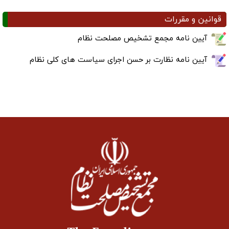
قوانین و مقررات
آیین نامه مجمع تشخیص مصلحت نظام
آیین نامه نظارت بر حسن اجرای سیاست های کلی نظام