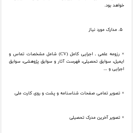
خواهد بود.
۵. مدارک مورد نیاز
× رزومه علمی ـ اجرایی کامل (CV) شامل مشخصات تماس و
ایمیل، سوابق تحصیلی، فهرست آثار و سوابق پژوهشی، سوابق
اجرایی و ...
× تصویر تمامی صفحات شناسنامه و پشت و روی کارت ملی
× تصویر آخرین مدرک تحصیلی