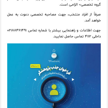
گروه تخصصی» الزامی است.
صرفاً از افراد منتخب، جهت مصاحبه تخصصی دعوت به عمل
خواهد آمد.
جهت اطلاعات و راهنمایی بیشتر با شماره تماس ۰۲۱۸۸۴۶۱۴۹۱
داخلی ۴۱۱۲ تماس حاصل نمایید.