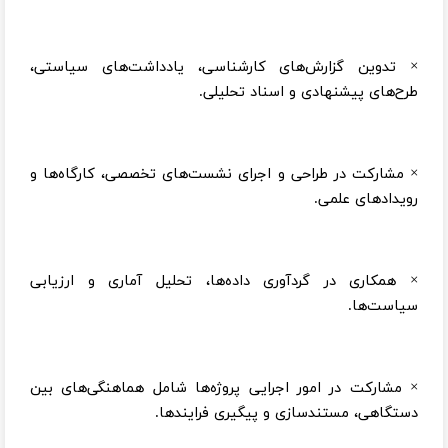
× تدوین گزارش‌های کارشناسی، یادداشت‌های سیاستی،
طرح‌های پیشنهادی و اسناد تحلیلی.
× مشارکت در طراحی و اجرای نشست‌‌های تخصصی، کارگاه‌ها و
رویدادهای علمی.
× همکاری در گردآوری داده‌ها، تحلیل آماری و ارزیابی
سیاست‌ها.
× مشارکت در امور اجرایی پروژه‌ها شامل هماهنگی‌های بین
‌دستگاهی، مستندسازی و پیگیری فرایندها.