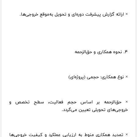
× ارائه گزارش پیشرفت دوره‌ای و تحویل به‌موقع خروجی‌ها.
۴. نحوه همکاری و حق‌الزحمه
× نوع همکاری: حجمی (پروژه‌ای)
× حق‌الزحمه بر اساس حجم فعالیت، سطح تخصص و
خروجی‌های تحویلی تعیین می‌گردد.
× تمدید همکاری منوط به ارزیابی عملکرد و کیفیت خروجی‌ها