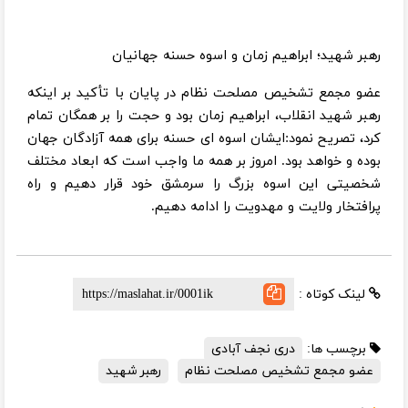
رهبر شهید؛ ابراهیم زمان و اسوه حسنه جهانیان
عضو مجمع تشخیص مصلحت نظام در پایان با تأکید بر اینکه
رهبر شهید انقلاب، ابراهیم زمان بود و حجت را بر همگان تمام
کرد، تصریح نمود:ایشان اسوه ای حسنه برای همه آزادگان جهان
بوده و خواهد بود. امروز بر همه ما واجب است که ابعاد مختلف
شخصیتی این اسوه بزرگ را سرمشق خود قرار دهیم و راه
پرافتخار ولایت و مهدویت را ادامه دهیم.
لینک کوتاه :
برچسب ها:
دری نجف آبادی
عضو مجمع تشخیص مصلحت نظام
رهبر شهید