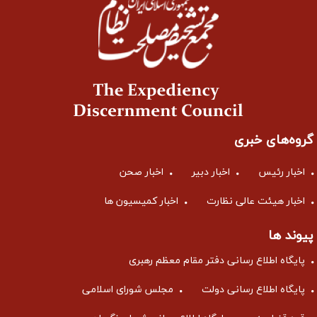
گروه‌های خبری
اخبار رئیس
اخبار دبیر
اخبار صحن
اخبار هیئت عالی نظارت
اخبار کمیسیون ها
پیوند ها
پایگاه اطلاع رسانی دفتر مقام معظم رهبری
پایگاه اطلاع رسانی دولت
مجلس شورای اسلامی