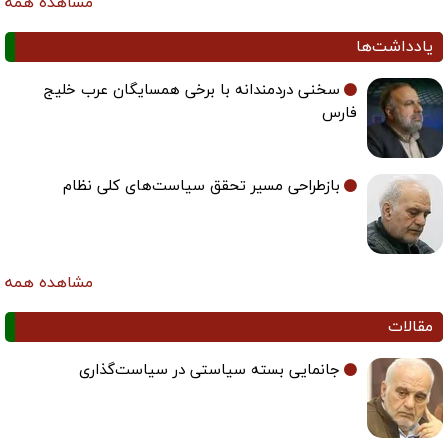
مشاهده همه
یادداشت‌ها
سخنی دردمندانه با برخی همسایگان عرب خلیج
فارس
بازطراحی مسیر تحقق سیاست‌های کلی نظام
مشاهده همه
مقالات
جانمایی بسته سیاستی در سیاست‌گذاری