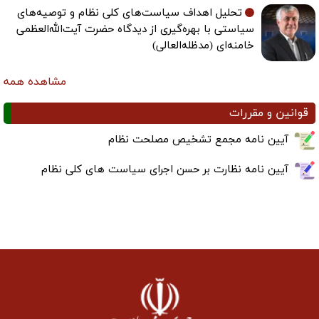
تحلیل اهداف سیاست‌های کلی نظام و توصیه‌های
سیاستی با بهره‌گیری از دیدگاه حضرت آیت‌الله‌العظمی
خامنه‌ای (مدظله‌العالی)
مشاهده همه
قوانین و مقررات
آیین نامه مجمع تشخیص مصلحت نظام
آیین نامه نظارت بر حسن اجرای سیاست های کلی نظام