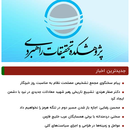
جدیدترین اخبار
پیام سخنگوی مجمع تشخیص مصلحت نظام به مناسبت روز خبرنگار
دکتر صفار هرندی: تشییع تاریخی رهبر شهید معادلات جدیدی در نبرد با دشمن
ایجاد کرد
محسن رضایی: اجازه باز شدن مسیر دوم در تنگه هرمز را نخواهیم داد
سخنی دردمندانه با برخی همسایگان عرب خلیج فارس
عوامل و زمینه‌ها در طراحی و اجرای سیاست‌های کلی