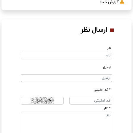
گزارش خطا
ارسال نظر
نام
ایمیل
* کد امنیتی
* نظر