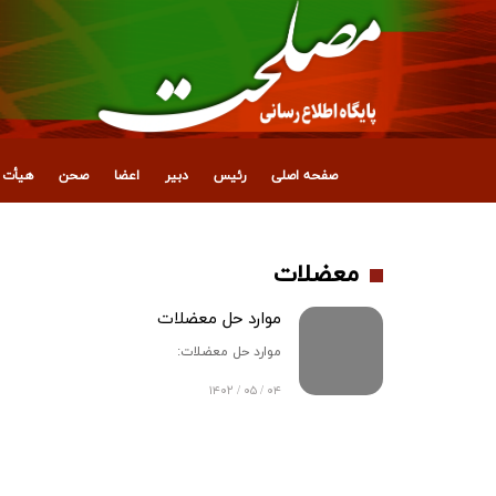
صفحه اصلی
رئیس
دبیر
اعضا
صحن
هیأت ع
معضلات
موارد حل معضلات
موارد حل معضلات:
۰۴ / ۰۵ / ۱۴۰۲