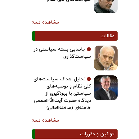
مشاهده همه
مقالات
جانمایی بسته سیاستی در
سیاست‌گذاری
تحلیل اهداف سیاست‌های
کلی نظام و توصیه‌های
سیاستی با بهره‌گیری از
دیدگاه حضرت آیت‌الله‌العظمی
خامنه‌ای (مدظله‌العالی)
مشاهده همه
قوانین و مقررات