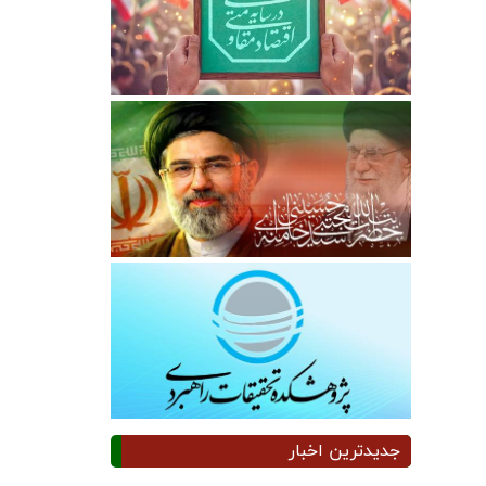
جدیدترین اخبار