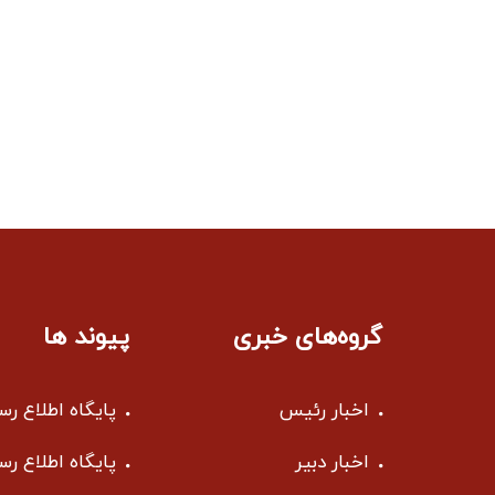
گروه‌های خبری
پیوند ها
اخبار رئیس
پایگاه اطلاع ر
اخبار دبیر
پایگاه اطلاع ر