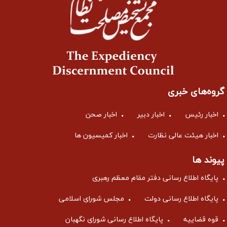
گروه‌های خبری
اخبار رئیس
اخبار دبیر
اخبار صحن
اخبار هیئت عالی نظارت
اخبار کمیسیون ها
پیوند ها
پایگاه اطلاع رسانی دفتر مقام معظم رهبری
پایگاه اطلاع رسانی دولت
مجلس شورای اسلامی
قوه قضاییه
پایگاه اطلاع رسانی شورای نگهبان