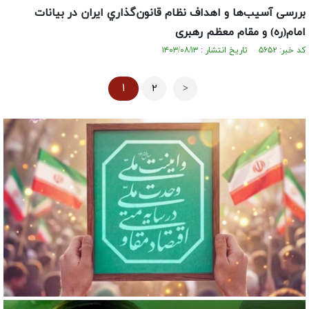
بررسی آسيب‌ها و اهداف نظام قانون‌گذاري ايران در بیانات
امام(ره) و مقام معظم رهبری
کد خبر: ۵۶۵۲ تاریخ انتشار : ۱۴۰۳/۰۸/۱۳
۱
۲
>