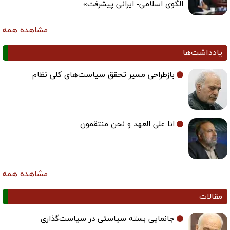
الگوی اسلامی- ایرانی پیشرفت»
مشاهده همه
یادداشت‌ها
بازطراحی مسیر تحقق سیاست‌های کلی نظام
انا علی العهد و نحن منتقمون
مشاهده همه
مقالات
جانمایی بسته سیاستی در سیاست‌گذاری