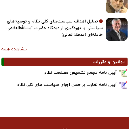
تحلیل اهداف سیاست‌های کلی نظام و توصیه‌های
سیاستی با بهره‌گیری از دیدگاه حضرت آیت‌الله‌العظمی
خامنه‌ای (مدظله‌العالی)
مشاهده همه
قوانین و مقررات
آیین نامه مجمع تشخیص مصلحت نظام
آیین نامه نظارت بر حسن اجرای سیاست های کلی نظام