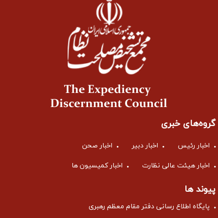
گروه‌های خبری
اخبار رئیس
اخبار دبیر
اخبار صحن
اخبار هیئت عالی نظارت
اخبار کمیسیون ها
پیوند ها
پایگاه اطلاع رسانی دفتر مقام معظم رهبری