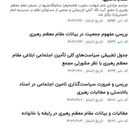
مراسم عزاداری شام شهادت حضرت فاطمه‌زهرا سلام‌الله‌علیها در محضر مقام معظم
رهبری با حضور آیت الله آملی لاریجانی و جمعی از مسئولان نظام در حسینیه امام
خمینی(ره) برگزار شد.
کد خبر: ۵۷۵۳ تاریخ انتشار : ۱۴۰۳/۰۹/۱۶
بررسی مفهوم جمعیت در بیانات مقام معظم رهبری
کد خبر: ۵۷۳۹ تاریخ انتشار : ۱۴۰۳/۰۹/۱۳
جدول تطبیقی سیاست‌های کلی تأمین اجتماعی ابلاغی مقام
معظم رهبری با نظر مشورتی مجمع
کد خبر: ۵۷۲۴ تاریخ انتشار : ۱۴۰۳/۰۹/۱۰
بررسی و ضرورت سیاست‌گذاری تامین اجتماعی در اسناد
بالادستی و مطالبات رهبری
کد خبر: ۵۷۰۸ تاریخ انتشار : ۱۴۰۳/۰۹/۰۷
مطالبات و بیانات مقام معظم رهبری در رابطه با خانواده
کد خبر: ۵۶۸۸ تاریخ انتشار : ۱۴۰۳/۰۹/۰۴