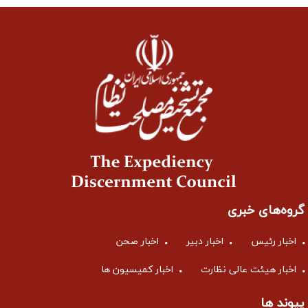
گروه‌های خبری
اخبار رئیس
اخبار دبیر
اخبار صحن
اخبار هیئت عالی نظارت
اخبار کمیسیون ها
پیوند ها