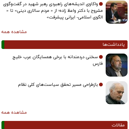
واکاوی اندیشه‌های راهبردی رهبر شهید در گفت‌وگوی
مشروح با دکتر واعظ زاده؛ از « مردم سالاری دینی» تا «
الگوی اسلامی- ایرانی پیشرفت»
مشاهده همه
یادداشت‌ها
سخنی دردمندانه با برخی همسایگان عرب خلیج
فارس
بازطراحی مسیر تحقق سیاست‌های کلی نظام
مشاهده همه
مقالات