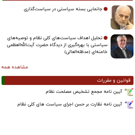
جانمایی بسته سیاستی در سیاست‌گذاری
تحلیل اهداف سیاست‌های کلی نظام و توصیه‌های
سیاستی با بهره‌گیری از دیدگاه حضرت آیت‌الله‌العظمی
خامنه‌ای (مدظله‌العالی)
مشاهده همه
قوانین و مقررات
آیین نامه مجمع تشخیص مصلحت نظام
آیین نامه نظارت بر حسن اجرای سیاست های کلی نظام