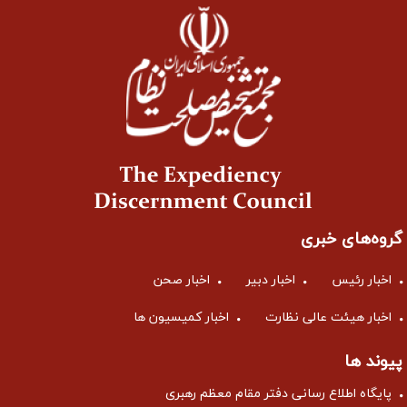
گروه‌های خبری
اخبار رئیس
اخبار دبیر
اخبار صحن
اخبار هیئت عالی نظارت
اخبار کمیسیون ها
پیوند ها
پایگاه اطلاع رسانی دفتر مقام معظم رهبری