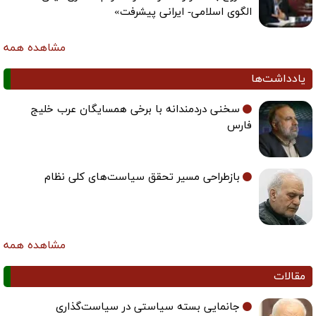
الگوی اسلامی- ایرانی پیشرفت»
مشاهده همه
یادداشت‌ها
سخنی دردمندانه با برخی همسایگان عرب خلیج
فارس
بازطراحی مسیر تحقق سیاست‌های کلی نظام
مشاهده همه
مقالات
جانمایی بسته سیاستی در سیاست‌گذاری