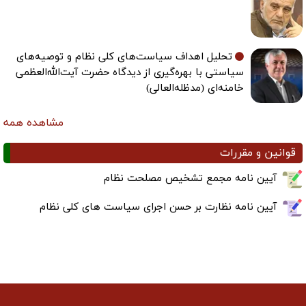
تحلیل اهداف سیاست‌های کلی نظام و توصیه‌های
سیاستی با بهره‌گیری از دیدگاه حضرت آیت‌الله‌العظمی
خامنه‌ای (مدظله‌العالی)
مشاهده همه
قوانین و مقررات
آیین نامه مجمع تشخیص مصلحت نظام
آیین نامه نظارت بر حسن اجرای سیاست های کلی نظام