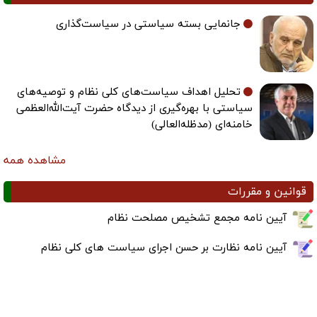
جانمایی بسته سیاستی در سیاست‌گذاری
تحلیل اهداف سیاست‌های کلی نظام و توصیه‌های
سیاستی با بهره‌گیری از دیدگاه حضرت آیت‌الله‌العظمی
خامنه‌ای (مدظله‌العالی)
مشاهده همه
قوانین و مقررات
آیین نامه مجمع تشخیص مصلحت نظام
آیین نامه نظارت بر حسن اجرای سیاست های کلی نظام