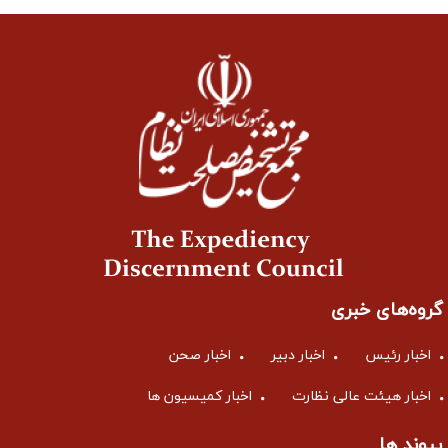
گروه‌های خبری
اخبار رئیس
اخبار دبیر
اخبار صحن
اخبار هیئت عالی نظارت
اخبار کمیسیون ها
پیوند ها