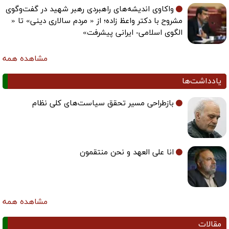
واکاوی اندیشه‌های راهبردی رهبر شهید در گفت‌وگوی
مشروح با دکتر واعظ زاده؛ از « مردم سالاری دینی» تا «
الگوی اسلامی- ایرانی پیشرفت»
مشاهده همه
یادداشت‌ها
بازطراحی مسیر تحقق سیاست‌های کلی نظام
انا علی العهد و نحن منتقمون
مشاهده همه
مقالات