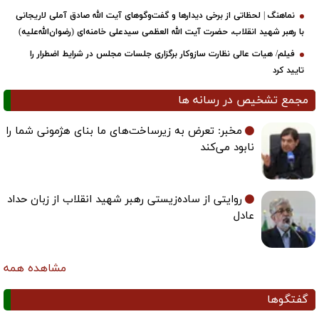
نماهنگ | لحظاتی از برخی دیدارها و گفت‌وگوهای آیت ‌الله صادق آملی لاریجانی
با رهبر شهید انقلاب، حضرت آیت‌ الله العظمی سیدعلی خامنه‌ای (رضوان‌الله‌علیه)
فیلم/ هیات عالی نظارت سازوکار برگزاری جلسات مجلس در شرایط اضطرار را
تایید کرد
مجمع تشخیص در رسانه ها
مخبر: تعرض به زیرساخت‌های ما بنای هژمونی شما را
نابود می‌کند
روایتی از ساده‌زیستی رهبر شهید انقلاب از زبان حداد
عادل
مشاهده همه
گفتگوها