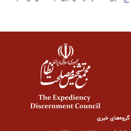
گروه‌های خبری