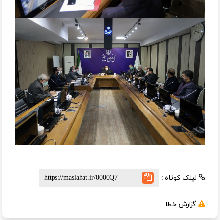
لینک کوتاه :
گزارش خطا