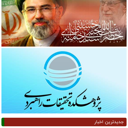
جدیدترین اخبار