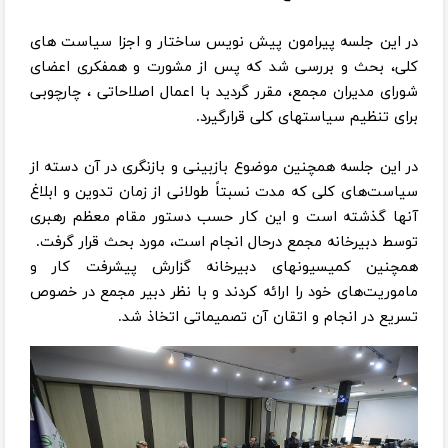
در این جلسه پیرامون پیش نویس ساختار و اجزا سیاست های
کلی، بحث و بررسی شد که پس از مشورت و همفکری اعضای
شورای مدیران مجمع، مقرر گردید با اعمال اصلاحاتی ، چارچوبی
برای تنظیم سیاستهای کلی قرارگیرد.
در این جلسه همچنین موضوع بازبینی و بازنگری در آن دسته از
سیاست‌های کلی که مدت نسبتاً طولانی از زمان تدوین و ابلاغ
آنها گذشته است و این کار حسب دستور مقام معظم رهبری
توسط دبیرخانه مجمع درحال انجام است، مورد بحث قرار گرفت.
همچنین کمیسیونهای دبیرخانه گزارش پیشرفت کار و
ماموریت‌های خود را ارائه کردند و با نظر دبیر مجمع در خصوص
تسریع در انجام و اتقان آن تصمیماتی اتخاذ شد.