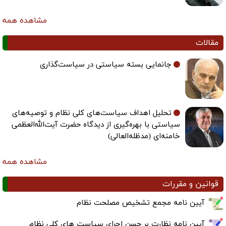
مشاهده همه
مقالات
جانمایی بسته سیاستی در سیاست‌گذاری
تحلیل اهداف سیاست‌های کلی نظام و توصیه‌های
سیاستی با بهره‌گیری از دیدگاه حضرت آیت‌الله‌العظمی
خامنه‌ای (مدظله‌العالی)
مشاهده همه
قوانین و مقررات
آیین نامه مجمع تشخیص مصلحت نظام
آیین نامه نظارت بر حسن اجرای سیاست های کلی نظام