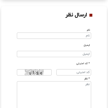
ارسال نظر
نام
ایمیل
* کد امنیتی
* نظر