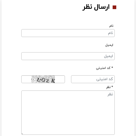
ارسال نظر
نام
ایمیل
* کد امنیتی
* نظر