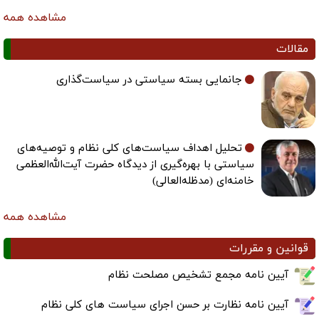
مشاهده همه
مقالات
جانمایی بسته سیاستی در سیاست‌گذاری
تحلیل اهداف سیاست‌های کلی نظام و توصیه‌های
سیاستی با بهره‌گیری از دیدگاه حضرت آیت‌الله‌العظمی
خامنه‌ای (مدظله‌العالی)
مشاهده همه
قوانین و مقررات
آیین نامه مجمع تشخیص مصلحت نظام
آیین نامه نظارت بر حسن اجرای سیاست های کلی نظام