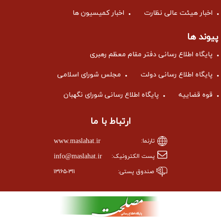
اخبار هیئت عالی نظارت
اخبار کمیسیون ها
پیوند ها
پایگاه اطلاع رسانی دفتر مقام معظم رهبری
پایگاه اطلاع رسانی دولت
مجلس شورای اسلامی
قوه قضاییه
پایگاه اطلاع رسانی شورای نگهبان
ارتباط با ما
www.maslahat.ir
تارنما:
info@maslahat.ir
پست الکترونیک:
صندوق پستی:
۱۳۱۶۵-۳۱۱