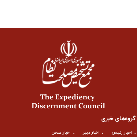
گروه‌های خبری
اخبار رئیس
اخبار دبیر
اخبار صحن