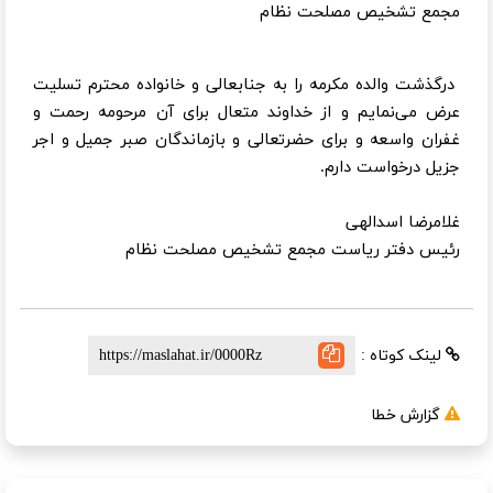
مجمع تشخیص مصلحت نظام
درگذشت والده مکرمه را به جنابعالی و خانواده محترم تسلیت
عرض می‌نمایم و از خداوند متعال برای آن مرحومه رحمت و
غفران واسعه و برای حضرتعالی و بازماندگان صبر جمیل و اجر
جزیل درخواست دارم.
غلامرضا اسدالهی
رئیس دفتر ریاست مجمع تشخیص مصلحت نظام
لینک کوتاه :
گزارش خطا