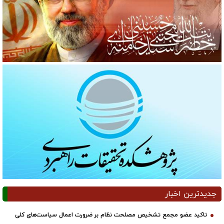
جدیدترین اخبار
تاکید عضو مجمع تشخیص مصلحت نظام بر ضرورت اعمال سیاست‌های کلی