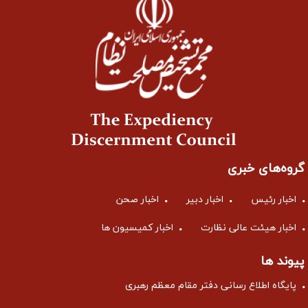
گروه‌های خبری
اخبار رئیس
اخبار دبیر
اخبار صحن
اخبار هیئت عالی نظارت
اخبار کمیسیون ها
پیوند ها
پایگاه اطلاع رسانی دفتر مقام معظم رهبری