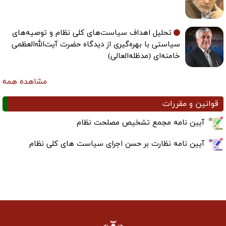
تحلیل اهداف سیاست‌های کلی نظام و توصیه‌های
سیاستی با بهره‌گیری از دیدگاه حضرت آیت‌الله‌العظمی
خامنه‌ای (مدظله‌العالی)
مشاهده همه
قوانین و مقررات
آیین نامه مجمع تشخیص مصلحت نظام
آیین نامه نظارت بر حسن اجرای سیاست های کلی نظام