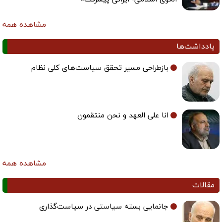
مشاهده همه
یادداشت‌ها
بازطراحی مسیر تحقق سیاست‌های کلی نظام
انا علی العهد و نحن منتقمون
مشاهده همه
مقالات
جانمایی بسته سیاستی در سیاست‌گذاری