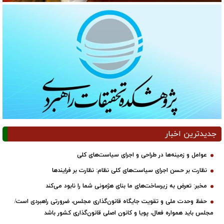
جدیدترین اخبار
عوامل و زمینه‌ها در طراحی و اجرای سیاست‌های کلی
نظارت بر حسن اجرای سیاست‌های کلی نظام: نظارت بر فرایندها
مخبر: تعرض به زیرساخت‌های ما بنای هژمونی شما را نابود می‌کند
حفظ وحدت ملی و تقویت جایگاه قانون‌گذاری مجلس، ضرورتی راهبردی است/
مجلس باید همواره فعال، پویا و کانون اصلی قانون‌گذاری کشور باشد