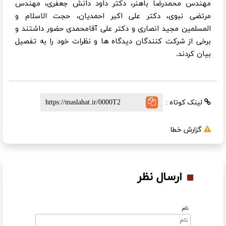
مهندس محمدرضا باهنر، دکتر داود دانش جعفری، مهندس
مرتضی نبوی، دکتر علی اکبر احمدیان، حجت الاسلام و
المسلمین مجید انصاری و دکتر علی آقامحمدی حضور داشتند و
برخی از شرکت کنندگان دیدگاه ها و نظرات خود را به تفصیل
بیان کردند.
لینک کوتاه :
گزارش خطا
ارسال نظر
نام