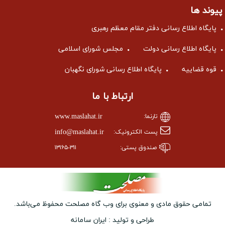
پیوند ها
پایگاه اطلاع رسانی دفتر مقام معظم رهبری
پایگاه اطلاع رسانی دولت
مجلس شورای اسلامی
قوه قضاییه
پایگاه اطلاع رسانی شورای نگهبان
ارتباط با ما
www.maslahat.ir
تارنما:
info@maslahat.ir
پست الکترونیک:
صندوق پستی:
۱۳۱۶۵-۳۱۱
تمامی حقوق مادی و معنوی برای وب ‌گاه مصلحت محفوظ می‌باشد.
طراحی و تولید :
ایران سامانه