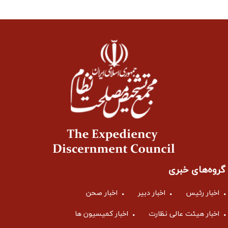
گروه‌های خبری
اخبار رئیس
اخبار دبیر
اخبار صحن
اخبار هیئت عالی نظارت
اخبار کمیسیون ها