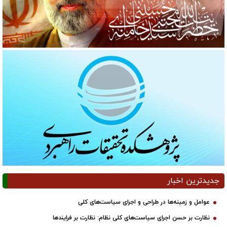
جدیدترین اخبار
عوامل و زمینه‌ها در طراحی و اجرای سیاست‌های کلی
نظارت بر حسن اجرای سیاست‌های کلی نظام: نظارت بر فرایندها