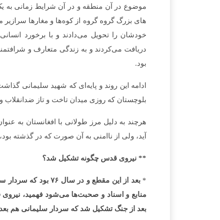
های بزرگ گروه گروه از کوه‌­ها و مغارها سرازیر می
خودشان را تحویل می­‌دادند و با برخورد انسانی 
دریافت می­‌کردند و به زندگی متعارف و شرافتمندا
بود.
ادامه این روند و پایه‌­ای که شهید سلیمانی گذاش
بلوچستان که روزی میدان تاخت و تاز ضدانقلاب 
آید، ولی از ناامنی به آن صورت که در گذشته بود
** نیروی قدس چگونه تشکیل شد؟
*
بعد از این مقطع و در 
منابع و اسناد و صحبت­‌ها می‌­شود فهمید، نیر
بعد از جنگ تشکیل شد که سردار سلیمانی هم بعد 