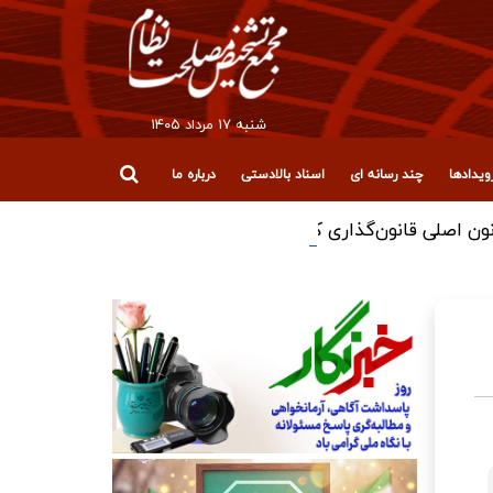
شنبه ۱۷ مرداد ۱۴۰۵
یدادها
چند رسانه ای
اسناد بالادستی
درباره ما
ون اصلی قانون‌گذاری کشور باشد