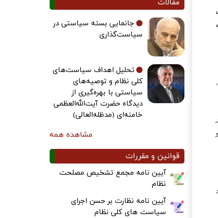
مقالات
جانمایی بسته سیاستی در
سیاست‌گذاری
تحلیل اهداف سیاست‌های
کلی نظام و توصیه‌های
سیاستی با بهره‌گیری از
دیدگاه حضرت آیت‌الله‌العظمی
خامنه‌ای (مدظله‌العالی)
مشاهده همه
قوانین و مقررات
آیین نامه مجمع تشخیص مصلحت
نظام
آیین نامه نظارت بر حسن اجرای
سیاست های کلی نظام