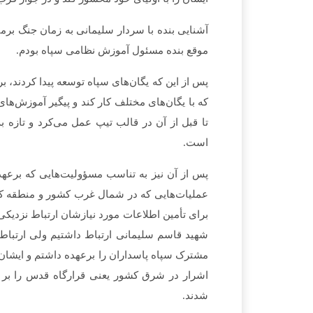
موقع بنده مسئول آموزش نظامی سپاه بودم.
پس از این که یگان‌­های سپاه توسعه پیدا کردند، ب
تا قبل از آن در قالب تیپ عمل می‌کرد و تازه ب
است.
پس از آن نیز به تناسب مسؤولیت‌هایی که برعهده
عملیات­‌هایی که در شمال غرب کشور و منطقه ک
برای تأمین اطلاعات مورد نیازشان ارتباط نزدیکی ب
شهید قاسم سلیمانی ارتباط داشتیم ولی ارتباط نز
شدند.