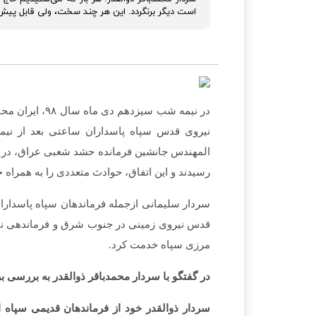
است دیگر برنگردد. این هر چند سخت، ولی قابل پیش‌­
در نیمه شب سیز
نیروی قدس سپاه پاسداران ساعتی بعد از نیمه
المهندس جانشین فرمانده حشد شعبی عراق، در جر
رسیدند و این اتفاق، حوادث متعددی را به همراه 
سردار سلیمانی ازجمله فرماندهان سپاه پاسداران
مرزی سپاه خدمت کرد.
در گفتگو با سردار محمدباقر ذوالقدر به بررسی
سردار ذوالقدر خود از فرماندهان قدیمی سپاه 