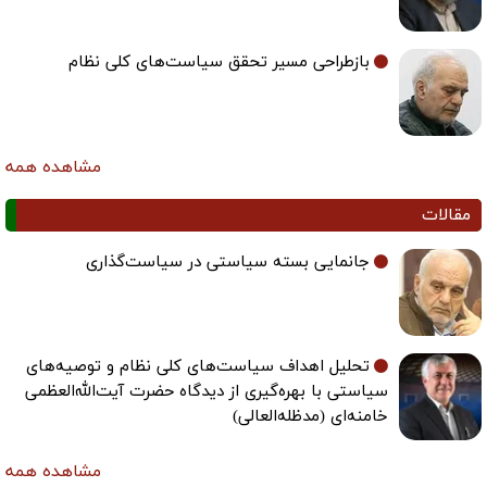
بازطراحی مسیر تحقق سیاست‌های کلی نظام
مشاهده همه
مقالات
جانمایی بسته سیاستی در سیاست‌گذاری
تحلیل اهداف سیاست‌های کلی نظام و توصیه‌های
سیاستی با بهره‌گیری از دیدگاه حضرت آیت‌الله‌العظمی
خامنه‌ای (مدظله‌العالی)
مشاهده همه