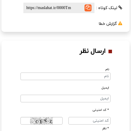
لینک کوتاه :
گزارش خطا
ارسال نظر
نام
ایمیل
* کد امنیتی
* نظر