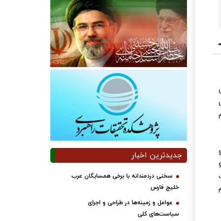
جدیدترین اخبار
ن و
سخنی دردمندانه با برخی همسایگان عرب
خلیج فارس
عوامل و زمینه‌ها در طراحی و اجرای
سیاست‌های کلی