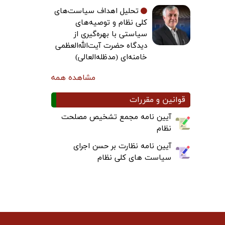
تحلیل اهداف سیاست‌های
کلی نظام و توصیه‌های
سیاستی با بهره‌گیری از
دیدگاه حضرت آیت‌الله‌العظمی
خامنه‌ای (مدظله‌العالی)
مشاهده همه
قوانین و مقررات
آیین نامه مجمع تشخیص مصلحت
نظام
آیین نامه نظارت بر حسن اجرای
سیاست های کلی نظام