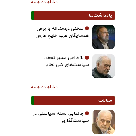
مشاهده همه
یادداشت‌ها
سخنی دردمندانه با برخی
همسایگان عرب خلیج فارس
بازطراحی مسیر تحقق
سیاست‌های کلی نظام
مشاهده همه
مقالات
جانمایی بسته سیاستی در
سیاست‌گذاری