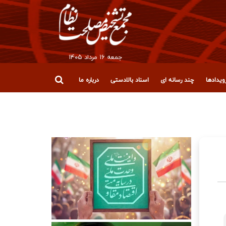
جمعه ۱۶ مرداد ۱۴۰۵
یدادها
چند رسانه ای
اسناد بالادستی
درباره ما