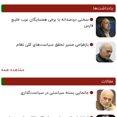
یادداشت‌ها
سخنی دردمندانه با برخی همسایگان عرب خلیج
فارس
بازطراحی مسیر تحقق سیاست‌های کلی نظام
مشاهده همه
مقالات
جانمایی بسته سیاستی در سیاست‌گذاری