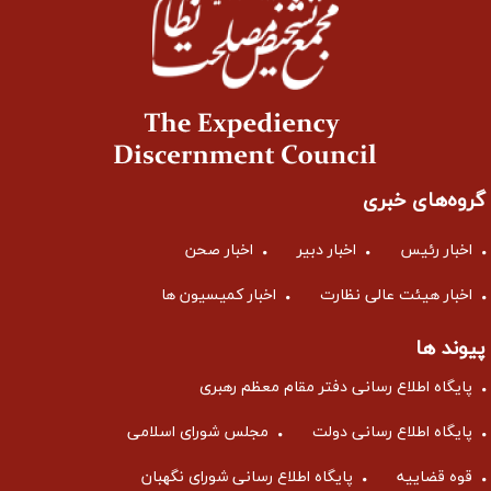
گروه‌های خبری
اخبار رئیس
اخبار دبیر
اخبار صحن
اخبار هیئت عالی نظارت
اخبار کمیسیون ها
پیوند ها
پایگاه اطلاع رسانی دفتر مقام معظم رهبری
پایگاه اطلاع رسانی دولت
مجلس شورای اسلامی
قوه قضاییه
پایگاه اطلاع رسانی شورای نگهبان