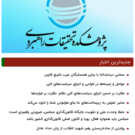
جدیدترین اخبار
سخنی دردمندانه با برخی همسایگان عرب خلیج فارس
عوامل و زمینه‌ها در طراحی و اجرای سیاست‌های کلی
نظارت بر حسن اجرای سیاست‌های کلی نظام: نظارت بر فرایندها
مخبر: تعرض به زیرساخت‌های ما بنای هژمونی شما را نابود می‌کند
حفظ وحدت ملی و تقویت جایگاه قانون‌گذاری مجلس، ضرورتی راهبردی است/
مجلس باید همواره فعال، پویا و کانون اصلی قانون‌گذاری کشور باشد
روایتی از ساده‌زیستی رهبر شهید انقلاب از زبان حداد عادل