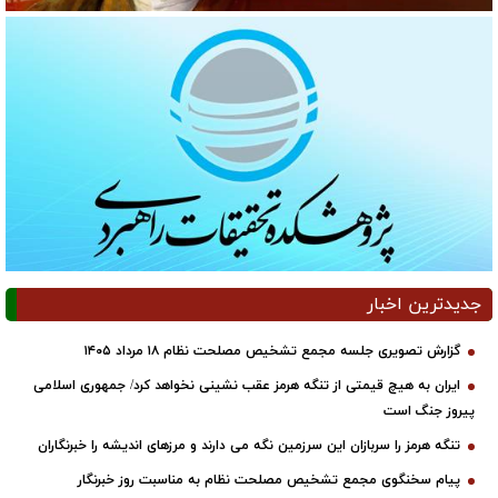
جدیدترین اخبار
گزارش تصویری جلسه مجمع تشخیص مصلحت نظام ۱۸ مرداد ۱۴۰۵
ایران به هیچ قیمتی از تنگه هرمز عقب نشینی نخواهد کرد/ جمهوری اسلامی
پیروز جنگ است
تنگه هرمز را سربازان این سرزمین نگه می دارند و مرزهای اندیشه را خبرنگاران
پیام سخنگوی مجمع تشخیص مصلحت نظام به مناسبت روز خبرنگار