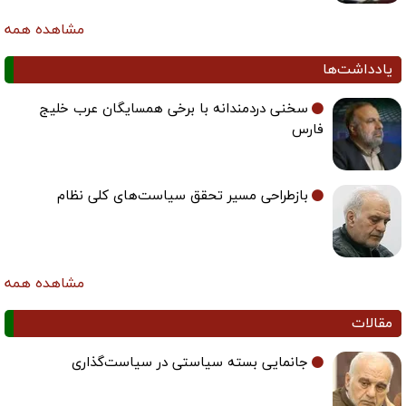
مشاهده همه
یادداشت‌ها
سخنی دردمندانه با برخی همسایگان عرب خلیج
فارس
بازطراحی مسیر تحقق سیاست‌های کلی نظام
مشاهده همه
مقالات
جانمایی بسته سیاستی در سیاست‌گذاری