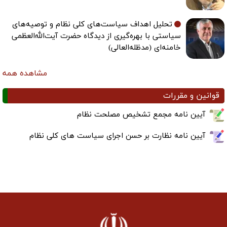
تحلیل اهداف سیاست‌های کلی نظام و توصیه‌های
سیاستی با بهره‌گیری از دیدگاه حضرت آیت‌الله‌العظمی
خامنه‌ای (مدظله‌العالی)
مشاهده همه
قوانین و مقررات
آیین نامه مجمع تشخیص مصلحت نظام
آیین نامه نظارت بر حسن اجرای سیاست های کلی نظام