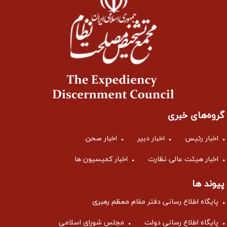
گروه‌های خبری
اخبار رئیس
اخبار دبیر
اخبار صحن
اخبار هیئت عالی نظارت
اخبار کمیسیون ها
پیوند ها
پایگاه اطلاع رسانی دفتر مقام معظم رهبری
پایگاه اطلاع رسانی دولت
مجلس شورای اسلامی