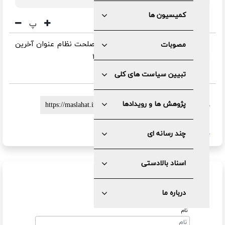
کمیسیون ها
پ
عنوان آخرین اخبار سایت تشخیص مصلحت نظام عنوان آخرین
مصوبات
اخبار سایت تشخیص مصلحت نظام ۳
تبیین سیاست های کلی
پژوهش ها و رویدادها
لینک کوتاه :
گزارش خطا
چند رسانه ای
اسناد بالادستی
ارسال نظر
درباره ما
نام