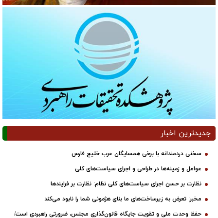
جدیدترین اخبار
سخنی دردمندانه با برخی همسایگان عرب خلیج فارس
عوامل و زمینه‌ها در طراحی و اجرای سیاست‌های کلی
نظارت بر حسن اجرای سیاست‌های کلی نظام: نظارت بر فرایندها
مخبر: تعرض به زیرساخت‌های ما بنای هژمونی شما را نابود می‌کند
حفظ وحدت ملی و تقویت جایگاه قانون‌گذاری مجلس، ضرورتی راهبردی است/