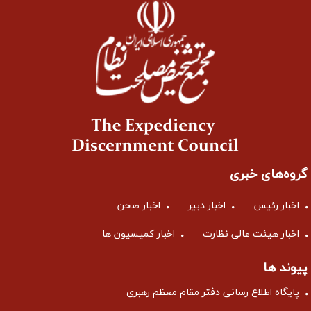
گروه‌های خبری
اخبار رئیس
اخبار دبیر
اخبار صحن
اخبار هیئت عالی نظارت
اخبار کمیسیون ها
پیوند ها
پایگاه اطلاع رسانی دفتر مقام معظم رهبری