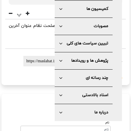
کمیسیون ها
پ
عنوان آخرین اخبار سایت تشخیص مصلحت نظام عنوان آخرین
مصوبات
اخبار سایت تشخیص مصلحت نظام ۶
تبیین سیاست های کلی
پژوهش ها و رویدادها
لینک کوتاه :
گزارش خطا
چند رسانه ای
اسناد بالادستی
ارسال نظر
درباره ما
نام