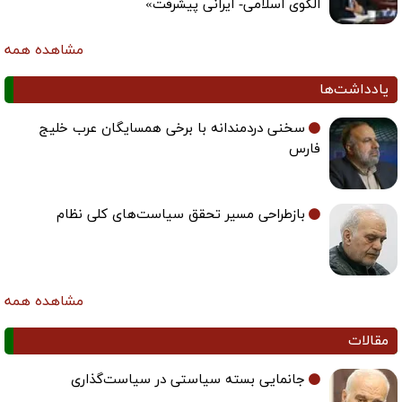
الگوی اسلامی- ایرانی پیشرفت»
مشاهده همه
یادداشت‌ها
سخنی دردمندانه با برخی همسایگان عرب خلیج
فارس
بازطراحی مسیر تحقق سیاست‌های کلی نظام
مشاهده همه
مقالات
جانمایی بسته سیاستی در سیاست‌گذاری