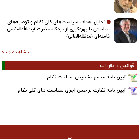
تحلیل اهداف سیاست‌های کلی نظام و توصیه‌های
سیاستی با بهره‌گیری از دیدگاه حضرت آیت‌الله‌العظمی
خامنه‌ای (مدظله‌العالی)
مشاهده همه
قوانین و مقررات
آیین نامه مجمع تشخیص مصلحت نظام
آیین نامه نظارت بر حسن اجرای سیاست های کلی نظام