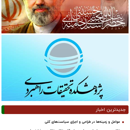
جدیدترین اخبار
عوامل و زمینه‌ها در طراحی و اجرای سیاست‌های کلی