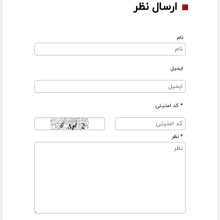
ارسال نظر
نام
ایمیل
* کد امنیتی
* نظر