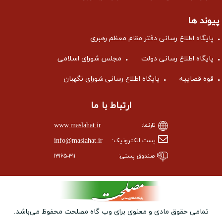
پیوند ها
پایگاه اطلاع رسانی دفتر مقام معظم رهبری
پایگاه اطلاع رسانی دولت
مجلس شورای اسلامی
قوه قضاییه
پایگاه اطلاع رسانی شورای نگهبان
ارتباط با ما
www.maslahat.ir
تارنما:
info@maslahat.ir
پست الکترونیک:
صندوق پستی:
۱۳۱۶۵-۳۱۱
تمامی حقوق مادی و معنوی برای وب ‌گاه مصلحت محفوظ می‌باشد.