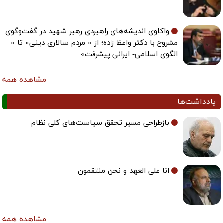
واکاوی اندیشه‌های راهبردی رهبر شهید در گفت‌وگوی
مشروح با دکتر واعظ زاده؛ از « مردم سالاری دینی» تا «
الگوی اسلامی- ایرانی پیشرفت»
مشاهده همه
یادداشت‌ها
بازطراحی مسیر تحقق سیاست‌های کلی نظام
انا علی العهد و نحن منتقمون
مشاهده همه