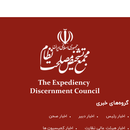
گروه‌های خبری
اخبار رئیس
اخبار دبیر
اخبار صحن
اخبار هیئت عالی نظارت
اخبار کمیسیون ها