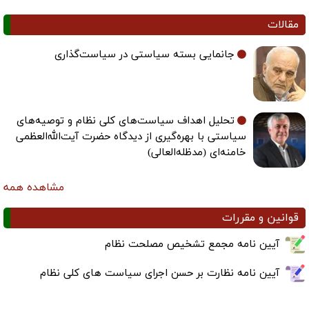
مقالات
جانمایی بسته سیاستی در سیاست‌گذاری
تحلیل اهداف سیاست‌های کلی نظام و توصیه‌های
سیاستی با بهره‌گیری از دیدگاه حضرت آیت‌الله‌العظمی
خامنه‌ای (مدظله‌العالی)
مشاهده همه
قوانین و مقررات
آیین نامه مجمع تشخیص مصلحت نظام
آیین نامه نظارت بر حسن اجرای سیاست های کلی نظام