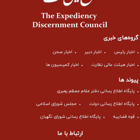
گروه‌های خبری
اخبار رئیس
اخبار دبیر
اخبار صحن
اخبار هیئت عالی نظارت
اخبار کمیسیون ها
پیوند ها
پایگاه اطلاع رسانی دفتر مقام معظم رهبری
پایگاه اطلاع رسانی دولت
مجلس شورای اسلامی
قوه قضاییه
پایگاه اطلاع رسانی شورای نگهبان
ارتباط با ما