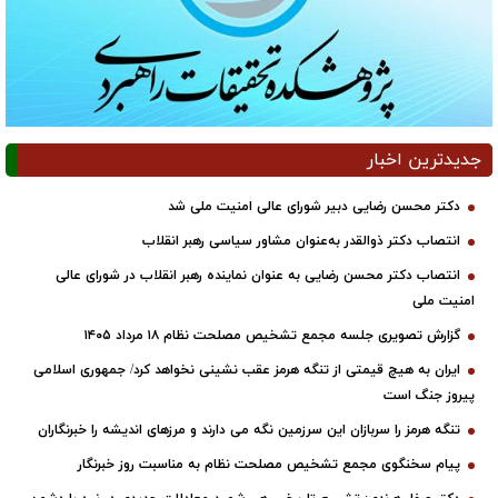
جدیدترین اخبار
دکتر محسن رضایی دبیر شورای عالی امنیت ملی شد
انتصاب دکتر ذوالقدر به‌عنوان مشاور سیاسی رهبر انقلاب
انتصاب دکتر محسن رضایی به عنوان نماینده رهبر انقلاب در شورای عالی
امنیت ملی
گزارش تصویری جلسه مجمع تشخیص مصلحت نظام ۱۸ مرداد ۱۴۰۵
ایران به هیچ قیمتی از تنگه هرمز عقب نشینی نخواهد کرد/ جمهوری اسلامی
پیروز جنگ است
تنگه هرمز را سربازان این سرزمین نگه می دارند و مرزهای اندیشه را خبرنگاران
پیام سخنگوی مجمع تشخیص مصلحت نظام به مناسبت روز خبرنگار