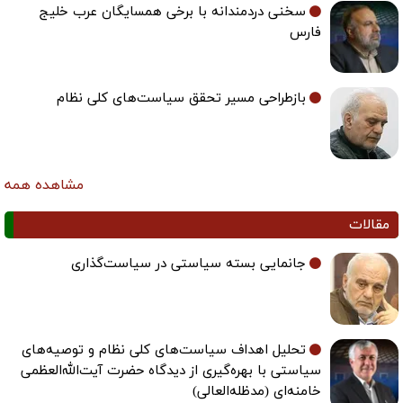
سخنی دردمندانه با برخی همسایگان عرب خلیج
فارس
بازطراحی مسیر تحقق سیاست‌های کلی نظام
مشاهده همه
مقالات
جانمایی بسته سیاستی در سیاست‌گذاری
تحلیل اهداف سیاست‌های کلی نظام و توصیه‌های
سیاستی با بهره‌گیری از دیدگاه حضرت آیت‌الله‌العظمی
خامنه‌ای (مدظله‌العالی)