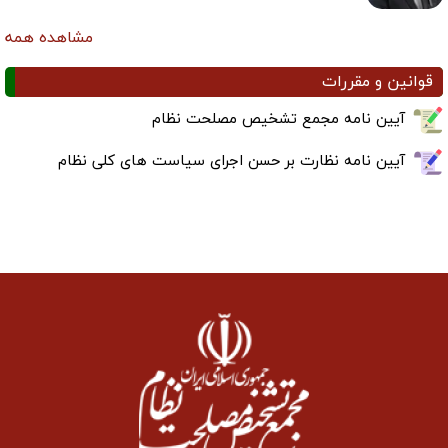
مشاهده همه
قوانین و مقررات
آیین نامه مجمع تشخیص مصلحت نظام
آیین نامه نظارت بر حسن اجرای سیاست های کلی نظام