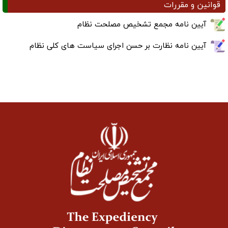
قوانین و مقررات
آیین نامه مجمع تشخیص مصلحت نظام
آیین نامه نظارت بر حسن اجرای سیاست های کلی نظام