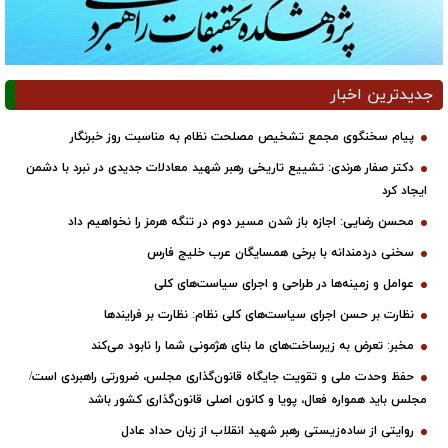
جدیدترین اخبار
پیام سخنگوی مجمع تشخیص مصلحت نظام به مناسبت روز خبرنگار
دکتر صفار هرندی: تشییع تاریخی رهبر شهید معادلات جدیدی در نبرد با دشمن
ایجاد کرد
محسن رضایی: اجازه باز شدن مسیر دوم در تنگه هرمز را نخواهیم داد
سخنی دردمندانه با برخی همسایگان عرب خلیج فارس
عوامل و زمینه‌ها در طراحی و اجرای سیاست‌های کلی
نظارت بر حسن اجرای سیاست‌های کلی نظام: نظارت بر فرایندها
مخبر: تعرض به زیرساخت‌های ما بنای هژمونی شما را نابود می‌کند
حفظ وحدت ملی و تقویت جایگاه قانون‌گذاری مجلس، ضرورتی راهبردی است/
مجلس باید همواره فعال، پویا و کانون اصلی قانون‌گذاری کشور باشد
روایتی از ساده‌زیستی رهبر شهید انقلاب از زبان حداد عادل