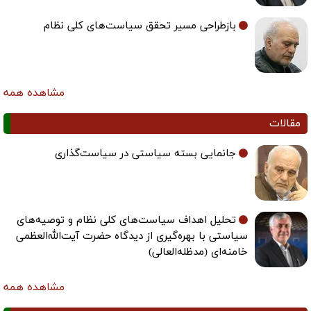
بازطراحی مسیر تحقق سیاست‌های کلی نظام
مشاهده همه
مقالات
جانمایی بسته سیاستی در سیاست‌گذاری
تحلیل اهداف سیاست‌های کلی نظام و توصیه‌های
سیاستی با بهره‌گیری از دیدگاه حضرت آیت‌الله‌العظمی
خامنه‌ای (مدظله‌العالی)
مشاهده همه