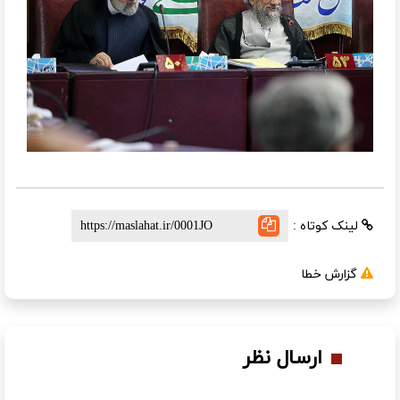
لینک کوتاه :
گزارش خطا
ارسال نظر