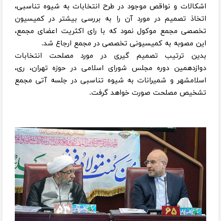
اشکالات و نواقص موجود در طرح انتخابات به شیوه تناسبی،
اتخاذ تصمیم در مورد آن را به بررسی بیشتر در کمیسیون
تخصصی مجمع موکول نمود که با رای اکثریت اعضای مجمع،
این مصوبه به کمیسیونی تخصصی در مجمع ارجاع شد.
بدین ترتیب تصمیم گیری در مورد مصلحت انتخابات
دوازدهمین دوره مجلس شورای اسلامی در حوزه تهران، ری،
اسلامشهر و شمیرانات به شیوه تناسبی در جلسه آتی مجمع
تشخیص مصلحت صورت خواهد گرفت.