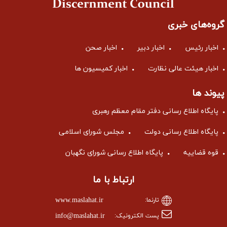
گروه‌های خبری
اخبار رئیس
اخبار دبیر
اخبار صحن
اخبار هیئت عالی نظارت
اخبار کمیسیون ها
پیوند ها
پایگاه اطلاع رسانی دفتر مقام معظم رهبری
پایگاه اطلاع رسانی دولت
مجلس شورای اسلامی
قوه قضاییه
پایگاه اطلاع رسانی شورای نگهبان
ارتباط با ما
www.maslahat.ir
تارنما:
info@maslahat.ir
پست الکترونیک: