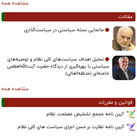
مشاهده همه
مقالات
جانمایی بسته سیاستی در سیاست‌گذاری
تحلیل اهداف سیاست‌های کلی نظام و توصیه‌های
سیاستی با بهره‌گیری از دیدگاه حضرت آیت‌الله‌العظمی
خامنه‌ای (مدظله‌العالی)
مشاهده همه
قوانین و مقررات
آیین نامه مجمع تشخیص مصلحت نظام
آیین نامه نظارت بر حسن اجرای سیاست های کلی نظام