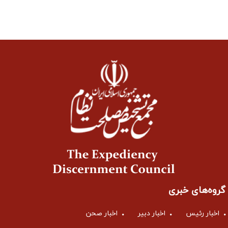
گروه‌های خبری
اخبار رئیس
اخبار دبیر
اخبار صحن