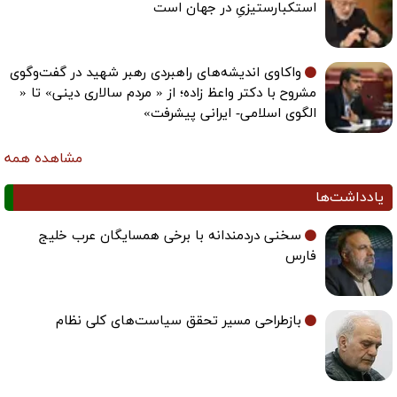
استکبارستیزیِ در جهان است
واکاوی اندیشه‌های راهبردی رهبر شهید در گفت‌وگوی
مشروح با دکتر واعظ زاده؛ از « مردم سالاری دینی» تا «
الگوی اسلامی- ایرانی پیشرفت»
مشاهده همه
یادداشت‌ها
سخنی دردمندانه با برخی همسایگان عرب خلیج
فارس
بازطراحی مسیر تحقق سیاست‌های کلی نظام