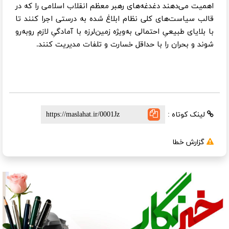
اهمیت می‌دهند دغدغه‌های رهبر معظم انقلاب اسلامی را که در
قالب سیاست‌های کلی نظام ابلاغ شده به درستی اجرا کنند تا
با بلایای طبیعیِ احتمالی به‌ویژه زمین‌لرزه با آمادگیِ لازم روبه‌رو
شوند و بحران را با حداقل خسارت و تلفات مدیریت کنند.
لینک کوتاه :
گزارش خطا