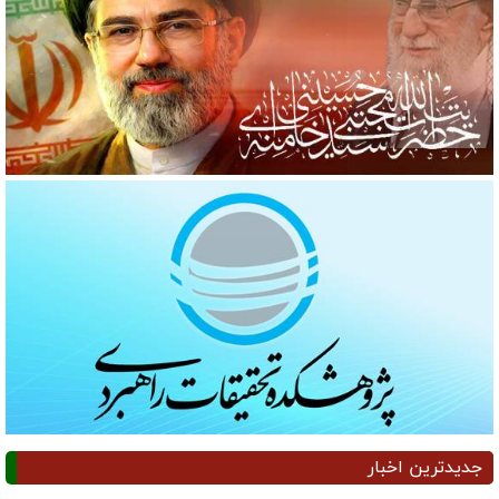
جدیدترین اخبار