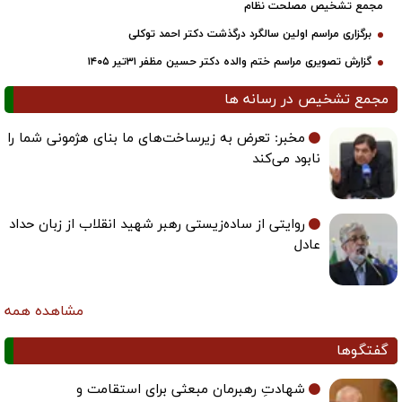
مجمع تشخیص مصلحت نظام
برگزاری مراسم اولین سالگرد درگذشت دکتر احمد توکلی
گزارش تصویری مراسم ختم والده دکتر حسین مظفر ۳۱تیر ۱۴۰۵
مجمع تشخیص در رسانه ها
مخبر: تعرض به زیرساخت‌های ما بنای هژمونی شما را
نابود می‌کند
روایتی از ساده‌زیستی رهبر شهید انقلاب از زبان حداد
عادل
مشاهده همه
گفتگوها
شهادتِ رهبرمان مبعثی برای استقامت و