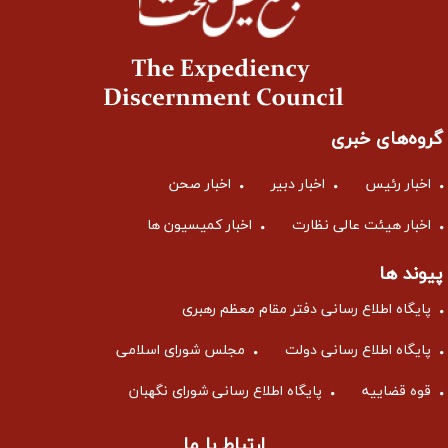
گروه‌های خبری
اخبار رئیس
اخبار دبیر
اخبار صحن
اخبار هیئت عالی نظارت
اخبار کمیسیون ها
پیوند ها
پایگاه اطلاع رسانی دفتر مقام معظم رهبری
پایگاه اطلاع رسانی دولت
مجلس شورای اسلامی
قوه قضاییه
پایگاه اطلاع رسانی شورای نگهبان
ارتباط با ما