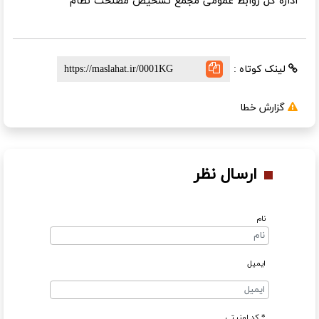
اداره کل روابط عمومی مجمع تشخیص مصلحت نظام
لینک کوتاه :
گزارش خطا
ارسال نظر
نام
ایمیل
* کد امنیتی