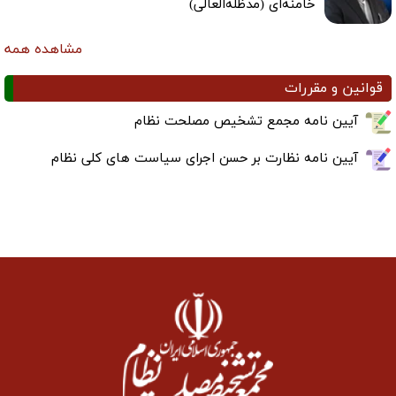
خامنه‌ای (مدظله‌العالی)
مشاهده همه
قوانین و مقررات
آیین نامه مجمع تشخیص مصلحت نظام
آیین نامه نظارت بر حسن اجرای سیاست های کلی نظام