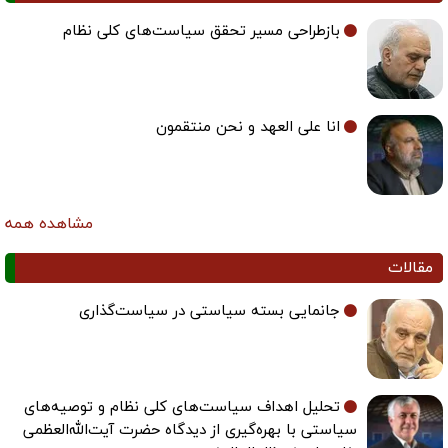
بازطراحی مسیر تحقق سیاست‌های کلی نظام
انا علی العهد و نحن منتقمون
مشاهده همه
مقالات
جانمایی بسته سیاستی در سیاست‌گذاری
تحلیل اهداف سیاست‌های کلی نظام و توصیه‌های
سیاستی با بهره‌گیری از دیدگاه حضرت آیت‌الله‌العظمی