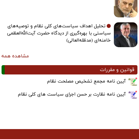
تحلیل اهداف سیاست‌های کلی نظام و توصیه‌های
سیاستی با بهره‌گیری از دیدگاه حضرت آیت‌الله‌العظمی
خامنه‌ای (مدظله‌العالی)
مشاهده همه
قوانین و مقررات
آیین نامه مجمع تشخیص مصلحت نظام
آیین نامه نظارت بر حسن اجرای سیاست های کلی نظام