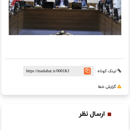
لینک کوتاه :
گزارش خطا
ارسال نظر