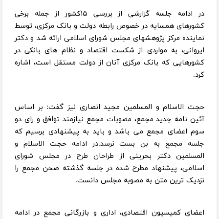
در ادامه جلسه گزارشی از بررسی ۱۵کشور از جمله برخی
کشورهای همسایه در خصوص رابطه دولت و بانک مرکزی، توسط
نماینده مرکز پژوهشهای مجلس شورای اسلامی ارائه شد و دکتر
ایروانی، به مواردی از شکست اقتصاد و نظام های بانکی در
کشورهایی که بانک مرکزی آنان از دولت مستقل است، اشاره
کرد.
حجت الاسلام و المسلمین مجید انصاری نیز گفت: بر اساس
آئین نامه جدید مجمع، مصوبات مجمع نیازمند توافق و رای دو
سوم اعضای مجمع می باشد و باید به پیشنهادی برسیم که
جلسه مجمع به بن بست نرسد.
در ادامه حجت الاسلام و
المسلمین دکتر بحرینی از طراحان طرح در مجلس شورای
اسلامی، پیشنهاد مطرح شده در جلسه گذشته صحن مجمع را
نزدیک ترین متن به مصوبه مجلس دانست.
اعضای کمیسیون اقتصادی، اداری و بازرگانی مجمع در ادامه