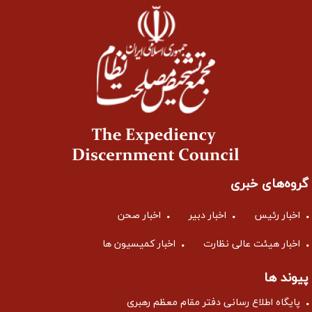
گروه‌های خبری
اخبار رئیس
اخبار دبیر
اخبار صحن
اخبار هیئت عالی نظارت
اخبار کمیسیون ها
پیوند ها
پایگاه اطلاع رسانی دفتر مقام معظم رهبری