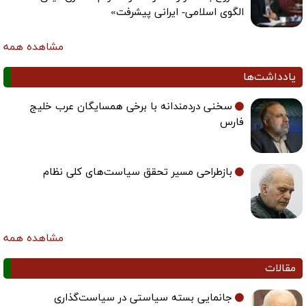
الگوی اسلامی- ایرانی پیشرفت»
مشاهده همه
یادداشت‌ها
سخنی دردمندانه با برخی همسایگان عرب خلیج
فارس
بازطراحی مسیر تحقق سیاست‌های کلی نظام
مشاهده همه
مقالات
جانمایی بسته سیاستی در سیاست‌گذاری