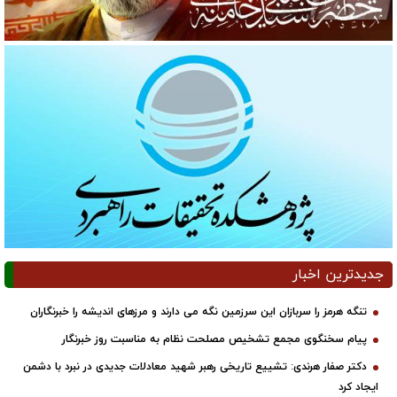
جدیدترین اخبار
تنگه هرمز را سربازان این سرزمین نگه می دارند و مرزهای اندیشه را خبرنگاران
پیام سخنگوی مجمع تشخیص مصلحت نظام به مناسبت روز خبرنگار
دکتر صفار هرندی: تشییع تاریخی رهبر شهید معادلات جدیدی در نبرد با دشمن
ایجاد کرد