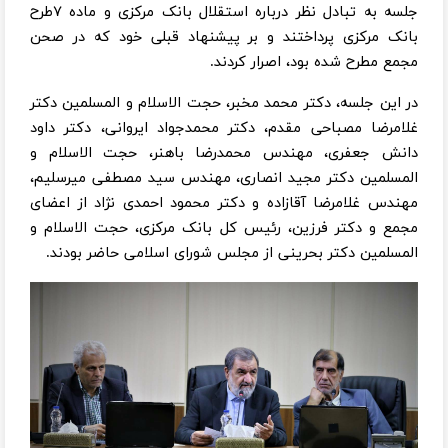
جلسه به تبادل نظر درباره استقلال بانک مرکزی و ماده ۷طرح
بانک مرکزی پرداختند و بر پیشنهاد قبلی خود که در صحن
مجمع مطرح شده بود، اصرار کردند.
در این جلسه، دکتر محمد مخبر، حجت الاسلام و المسلمین دکتر
غلامرضا مصباحی مقدم، دکتر محمدجواد ایروانی، دکتر داود
دانش جعفری، مهندس محمدرضا باهنر، حجت الاسلام و
المسلمین دکتر مجید انصاری، مهندس سید مصطفی میرسلیم،
مهندس غلامرضا آقازاده و دکتر محمود احمدی نژاد از اعضای
مجمع و دکتر فرزین، رئیس کل بانک مرکزی، حجت الاسلام و
المسلمین دکتر بحرینی از مجلس شورای اسلامی حاضر بودند.