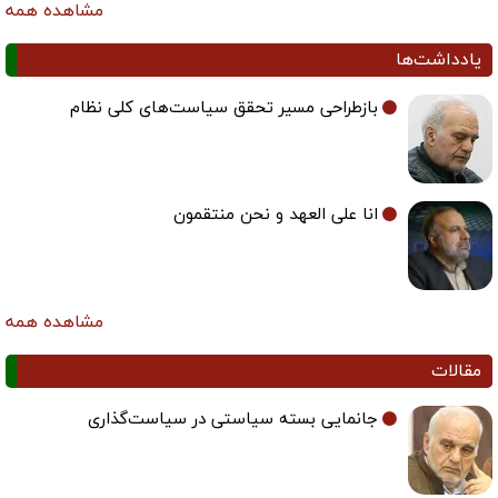
مشاهده همه
یادداشت‌ها
بازطراحی مسیر تحقق سیاست‌های کلی نظام
انا علی العهد و نحن منتقمون
مشاهده همه
مقالات
جانمایی بسته سیاستی در سیاست‌گذاری