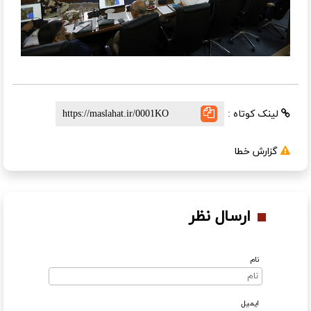
لینک کوتاه :
گزارش خطا
ارسال نظر
نام
ایمیل