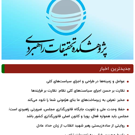
جدیدترین اخبار
عوامل و زمینه‌ها در طراحی و اجرای سیاست‌های کلی
نظارت بر حسن اجرای سیاست‌های کلی نظام: نظارت بر فرایندها
مخبر: تعرض به زیرساخت‌های ما بنای هژمونی شما را نابود می‌کند
حفظ وحدت ملی و تقویت جایگاه قانون‌گذاری مجلس، ضرورتی راهبردی است/
مجلس باید همواره فعال، پویا و کانون اصلی قانون‌گذاری کشور باشد
روایتی از ساده‌زیستی رهبر شهید انقلاب از زبان حداد عادل