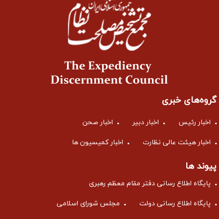
گروه‌های خبری
اخبار رئیس
اخبار دبیر
اخبار صحن
اخبار هیئت عالی نظارت
اخبار کمیسیون ها
پیوند ها
پایگاه اطلاع رسانی دفتر مقام معظم رهبری
پایگاه اطلاع رسانی دولت
مجلس شورای اسلامی