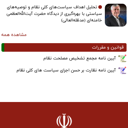
تحلیل اهداف سیاست‌های کلی نظام و توصیه‌های
سیاستی با بهره‌گیری از دیدگاه حضرت آیت‌الله‌العظمی
خامنه‌ای (مدظله‌العالی)
مشاهده همه
قوانین و مقررات
آیین نامه مجمع تشخیص مصلحت نظام
آیین نامه نظارت بر حسن اجرای سیاست های کلی نظام