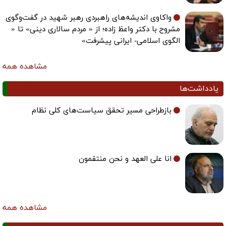
واکاوی اندیشه‌های راهبردی رهبر شهید در گفت‌وگوی
مشروح با دکتر واعظ زاده؛ از « مردم سالاری دینی» تا «
الگوی اسلامی- ایرانی پیشرفت»
مشاهده همه
یادداشت‌ها
بازطراحی مسیر تحقق سیاست‌های کلی نظام
انا علی العهد و نحن منتقمون
مشاهده همه