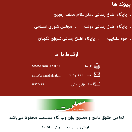
پیوند ها
پایگاه اطلاع رسانی دفتر مقام معظم رهبری
پایگاه اطلاع رسانی دولت
مجلس شورای اسلامی
قوه قضاییه
پایگاه اطلاع رسانی شورای نگهبان
ارتباط با ما
www.maslahat.ir
تارنما:
info@maslahat.ir
پست الکترونیک:
صندوق پستی:
۱۳۱۶۵-۳۱۱
تمامی حقوق مادی و معنوی برای وب ‌گاه مصلحت محفوظ می‌باشد.
طراحی و تولید :
ایران سامانه