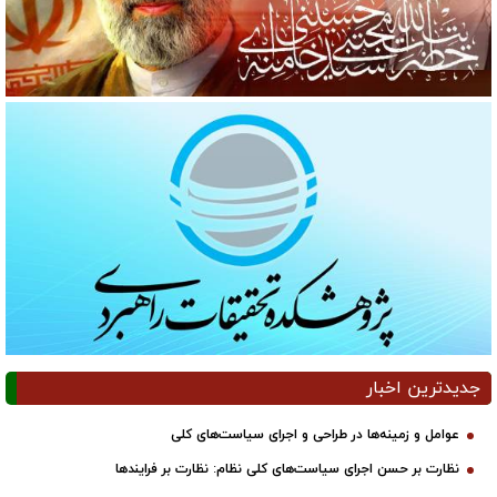
جدیدترین اخبار
عوامل و زمینه‌ها در طراحی و اجرای سیاست‌های کلی
نظارت بر حسن اجرای سیاست‌های کلی نظام: نظارت بر فرایندها