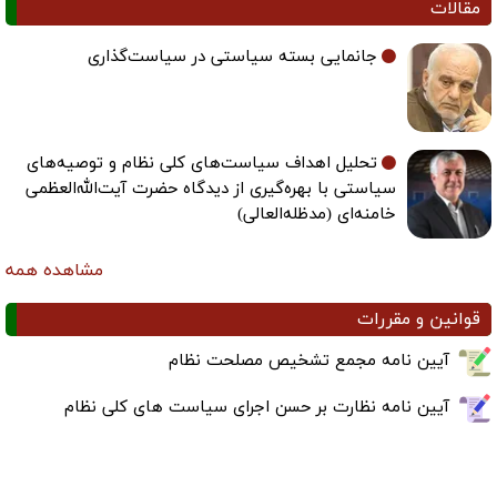
مقالات
جانمایی بسته سیاستی در سیاست‌گذاری
تحلیل اهداف سیاست‌های کلی نظام و توصیه‌های
سیاستی با بهره‌گیری از دیدگاه حضرت آیت‌الله‌العظمی
خامنه‌ای (مدظله‌العالی)
مشاهده همه
قوانین و مقررات
آیین نامه مجمع تشخیص مصلحت نظام
آیین نامه نظارت بر حسن اجرای سیاست های کلی نظام