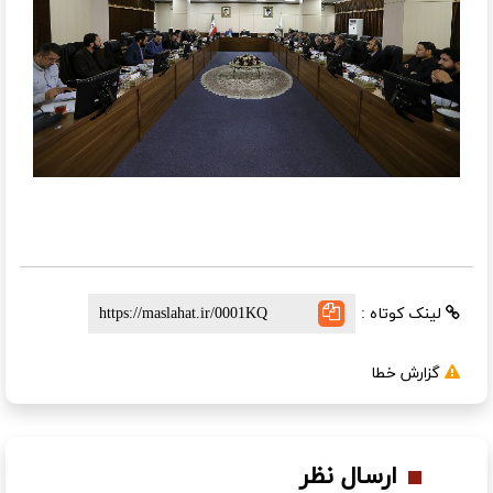
لینک کوتاه :
گزارش خطا
ارسال نظر