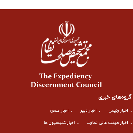
گروه‌های خبری
اخبار رئیس
اخبار دبیر
اخبار صحن
اخبار هیئت عالی نظارت
اخبار کمیسیون ها