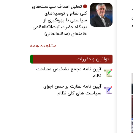
تحلیل اهداف سیاست‌های
کلی نظام و توصیه‌های
سیاستی با بهره‌گیری از
دیدگاه حضرت آیت‌الله‌العظمی
خامنه‌ای (مدظله‌العالی)
مشاهده همه
قوانین و مقررات
آیین نامه مجمع تشخیص مصلحت
نظام
آیین نامه نظارت بر حسن اجرای
سیاست های کلی نظام