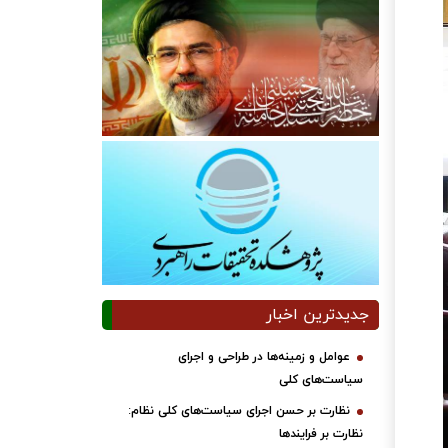
جدیدترین اخبار
عوامل و زمینه‌ها در طراحی و اجرای
سیاست‌های کلی
نظارت بر حسن اجرای سیاست‌های کلی نظام:
نظارت بر فرایندها