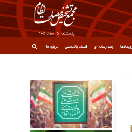
پنجشنبه ۱۵ مرداد ۱۴۰۵
یدادها
چند رسانه ای
اسناد بالادستی
درباره ما