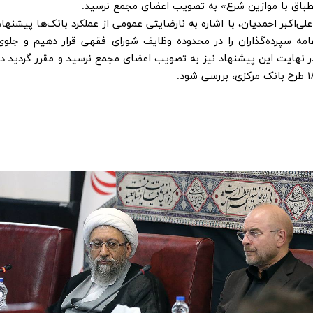
ی‌اکبر احمدیان، با اشاره به نارضایتی عمومی از عملکرد بانک‌ها پیشنهاد
امه سپرده‌گذاران را در محدوده وظایف شورای فقهی قرار دهیم و جلوی
ر نهایت این پیشنهاد نیز به تصویب اعضای مجمع نرسید و مقرر گردید در