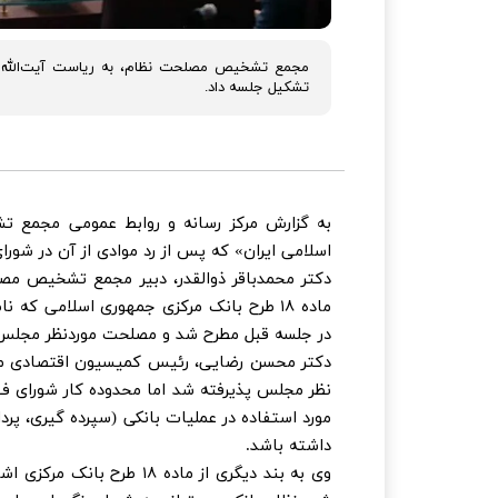
مجمع تشخیص مصلحت نظام، به ریاست آیت‌الله آمل
تشکیل جلسه داد.
به گزارش مرکز رسانه و روابط عمومی مجمع 
اسلامی ایران» که پس از رد موادی از آن در شور
دکتر محمدباقر ذوالقدر، دبیر مجمع تشخیص مص
ماده ۱۸ طرح بانک مرکزی جمهوری اسلامی ک
در جلسه قبل مطرح شد و مصلحت موردنظر مجلس رأ
دکتر محسن رضایی، رئیس کمیسیون اقتصادی مجم
مورد استفاده در عملیات بانکی (سپرده گیری، پر
داشته باشد.
وی به بند دیگری از ماده ۸