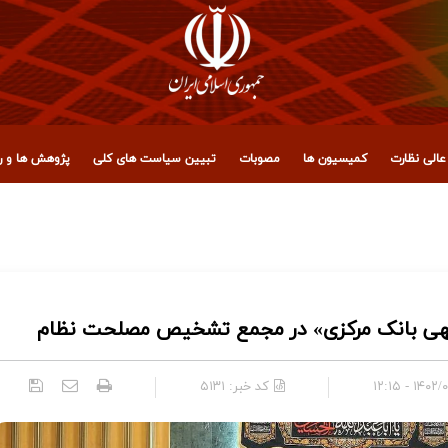
الی نظارت
کمیسیون ها
مصوبات
تبیین سیاست های کلی
پژوهش ها و رو
 مجمع تشخیص مصلحت نظام
هی بانک مرکزی» در مجمع تشخیص مصلحت نظام
۱۴۰۲/۰۶/۰۹ 
کد خبر:
۵۱۳۱