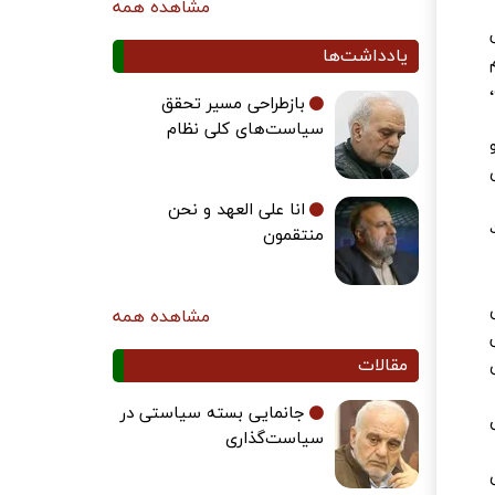
مشاهده همه
یادداشت‌ها
بازطراحی مسیر تحقق
سیاست‌های کلی نظام
انا علی العهد و نحن
منتقمون
مشاهده همه
مقالات
جانمایی بسته سیاستی در
اس
سیاست‌گذاری