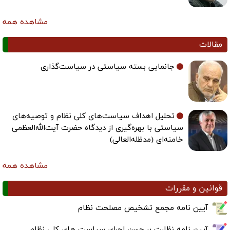
مشاهده همه
مقالات
جانمایی بسته سیاستی در سیاست‌گذاری
تحلیل اهداف سیاست‌های کلی نظام و توصیه‌های
سیاستی با بهره‌گیری از دیدگاه حضرت آیت‌الله‌العظمی
خامنه‌ای (مدظله‌العالی)
مشاهده همه
قوانین و مقررات
آیین نامه مجمع تشخیص مصلحت نظام
آیین نامه نظارت بر حسن اجرای سیاست های کلی نظام