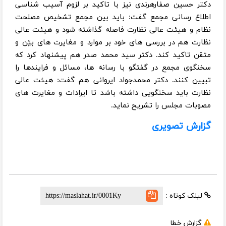
دکتر حسین صفارهرندی نیز با تاکید بر لزوم آسیب شناسی
اطلاع رسانی مجمع گفت: باید بین مجمع تشخیص مصلحت
نظام و هیئت عالی نظارت فاصله گذاشته شود و هیئت عالی
نظارت هم در بررسی های خود بر موارد و مغایرت های بیّن و
متقن تاکید کند. دکتر سید محمد صدر هم پیشنهاد کرد که
سخنگوی مجمع در گفتگو با رسانه ها، مسائل و فرایندها را
تبیین کنند. دکتر محمدجواد ایروانی هم گفت: هیئت عالی
نظارت باید سخنگویی داشته باشد تا ایرادات و مغایرت های
مصوبات مجلس را تشریح نماید.
گزارش تصویری
لینک کوتاه :
گزارش خطا