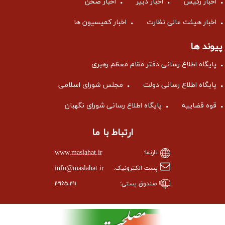
اخبار رئیس
اخبار دبیر
اخبار صحن
اخبار هیئت عالی نظارت
اخبار کمیسیون ها
پیوند ها
پایگاه اطلاع رسانی دفتر مقام معظم رهبری
پایگاه اطلاع رسانی دولت
مجلس شورای اسلامی
قوه قضاییه
پایگاه اطلاع رسانی شورای نگهبان
ارتباط با ما
www.maslahat.ir
تارنما:
info@maslahat.ir
پست الکترونیک:
صندوق پستی:
۱۳۱۶۵-۳۱۱