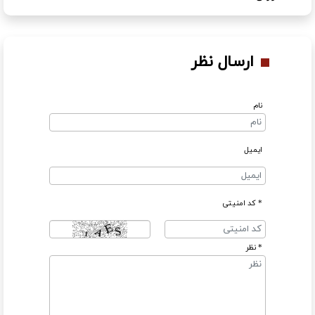
ارسال نظر
نام
ایمیل
* کد امنیتی
* نظر