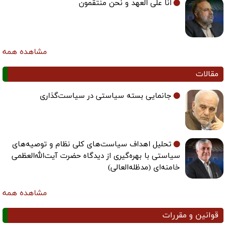
انا علی العهد و نحن منتقمون
مشاهده همه
مقالات
جانمایی بسته سیاستی در سیاست‌گذاری
تحلیل اهداف سیاست‌های کلی نظام و توصیه‌های
سیاستی با بهره‌گیری از دیدگاه حضرت آیت‌الله‌العظمی
خامنه‌ای (مدظله‌العالی)
مشاهده همه
قوانین و مقررات