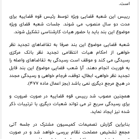
است.
رییس این شعبه قضایی ویژه توسط رئیس قوه قضاییه برای
مدت دو سال منصوب می شوند. جلسات شعبه قضای ویژه
موضوع این بند باید با حضور هیات کارشناسی تشکیل شوند.
شعبه قضایی موضوع این بند صرفا به تقاضاهای تجدید نظر
خواهی از احکام هیات انتظامی تجدید نظر بانک مرکزی
رسیدگی می کند و موظف است رسیدگی به تقاضاهای واصله را
به فوریت انجام دهند. آرا شعب قضایی موضوع این بند قابل
تجدید نظر خواهی، ابطال، توقف، فرجام خواهی و رسیدگی مجدد
در هیچ مرجع دیگری نمی باشد (بجز اعمال ماده ۴۷۷).
همچنین مصوب شد رییس قوه قضاییه در صورت ضرورت و
برای رسیدگی سریع تر می تواند شعبات دیگری با ترتیبات ذکر
شده نیز ایجاد نماید.
بنابراین گزارش تصمیمات کمیسیون مشترک در جلسه آتی
مجمع تشخیص مصلحت نظام بررسی خواهد شد و در صورت