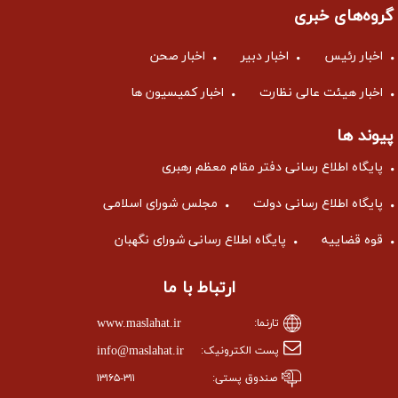
گروه‌های خبری
اخبار رئیس
اخبار دبیر
اخبار صحن
اخبار هیئت عالی نظارت
اخبار کمیسیون ها
پیوند ها
پایگاه اطلاع رسانی دفتر مقام معظم رهبری
پایگاه اطلاع رسانی دولت
مجلس شورای اسلامی
قوه قضاییه
پایگاه اطلاع رسانی شورای نگهبان
ارتباط با ما
www.maslahat.ir
تارنما:
info@maslahat.ir
پست الکترونیک:
صندوق پستی:
۱۳۱۶۵-۳۱۱