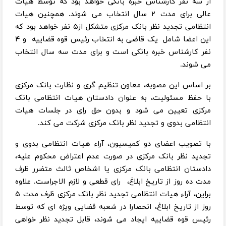
از سه نفر کارشناس خبره بانکی خواهد بود که توسط هیات
عالی برای مدت ۲ سال انتخاب می شوند. همچنین هیات
انتظامی تجدید نظر بانک مرکزی متشکل از۵ نفر خواهد بود که
این اعضا شامل یک قاضی به انتخاب رئیس قوه قضاییه و ۴
نفر کارشناس خبره بانکی است و برای مدت سه سال انتخاب
می شوند.
بر اساس این مصوبه، معاون تنظیم گری و نظارت بانک مرکزی
با حفظ مسئولیت، به عنوان دادستان هیات انتظامی بانک
مرکزی تعیین می شود و بدون حق رای در جلسات هیات
انتظامی بدوی و تجدید نظر بانک مرکزی شرکت می کند.
با تصویب اعضای دو کمیسیون، آراء هیات انتظامی بدوی و
تجدید نظر بانک مرکزی در صورت عدم اعتراض محکوم علیه،
دادستان انتظامی بانک مرکزی یا اشخاص ثالث متضرر ظرف
مدت ده روز از تاریخ ابلاغ، رای قطعی و لازم الاجراست. علاوه
براین، آراء هیات انتظامی تجدید نظر بانک مرکزی ظرف مدت ۵
روز از تاریخ ابلاغ، انحصارا در شعبه قضایی ویژه ای که توسط
رئیس قوه قضاییه ایجاد می شوند، قابل تجدید نظر خواهی