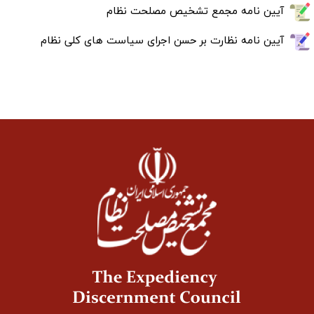
آیین نامه مجمع تشخیص مصلحت نظام
آیین نامه نظارت بر حسن اجرای سیاست های کلی نظام