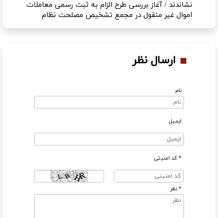
نشاندند / آغاز بررسی طرح الزام به ثبت رسمی معاملات
اموال غیر منقول در مجمع تشخیص مصلحت نظام
ارسال نظر
نام
ایمیل
* کد امنیتی
* نظر