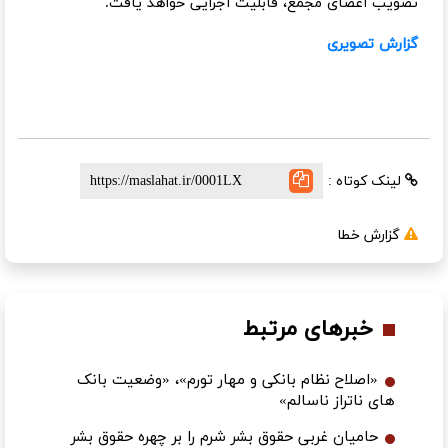
تصویب اعضای مجمع، قابلیت اجرایی خواهد یافت.
گزارش تصویری
لینک کوتاه :
گزارش خطا
خبرهای مرتبط
«اصلاح نظام بانکی و مهار تورم»، «وضعیت بانک
های ناتراز ناسالم»
حامیان غربی حقوق بشر شرم را بر چهره حقوق بشر