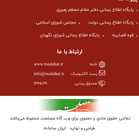
پایگاه اطلاع رسانی دفتر مقام معظم رهبری
پایگاه اطلاع رسانی دولت
مجلس شورای اسلامی
قوه قضاییه
پایگاه اطلاع رسانی شورای نگهبان
ارتباط با ما
www.maslahat.ir
تارنما:
info@maslahat.ir
پست الکترونیک:
صندوق پستی:
۱۳۱۶۵-۳۱۱
تمامی حقوق مادی و معنوی برای وب ‌گاه مصلحت محفوظ می‌باشد.
طراحی و تولید :
ایران سامانه