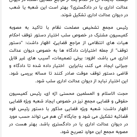
عدالت اداری یا در دادگستری؟ بهتر است این شعبه یا شعب
در دیوان عدالت اداری تشکیل شوند.
رئیس مجمع تشخیص مصلحت نظام با تاکید به مصوبه
کمیسیون مشترک در خصوص سلب اختیار دستور توقف احکام
هیات های انتظامی از مراجع قضاییُ، اظهار داشت: "دستور
توقف" از جمله اختیارات دادگاه ها به خصوص دیوان عدالت
اداری می باشد، افزود: برخی تصمیمات، آسیب های غیر قابل
جبرانی ایجاد می کند، بنابراین اختیار داده شده تا دادگاه و
قاضی دستور توقف موقت صادر کنند تا مساله بررسی شود.
این اختیار نباید از دیوان عدالت اداری سلب شود.
حجت الاسلام و المسلمین محسنی اژه ای، رئیس کمیسیون
حقوقی و قضایی مجمع نیز در خصوص ایجاد شعبه ویژه قضایی
اظهار داشت: شعبه ویژه قضایی مذکور با دستور رئیس قوه
قضائیه تشکیل می شود و جایگاه آن هم می تواند حسب مورد
در دیوان عدالت اداری یا در دادگستری باشد. بهتر هست در
مصوبه مجمع این موارد تصریح شود.