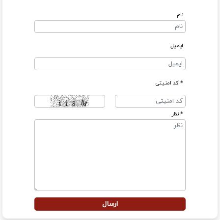
نام
ایمیل
* کد امنیتی
* نظر