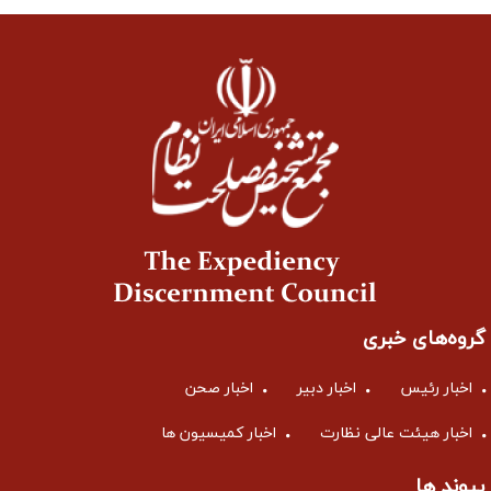
گروه‌های خبری
اخبار رئیس
اخبار دبیر
اخبار صحن
اخبار هیئت عالی نظارت
اخبار کمیسیون ها
پیوند ها