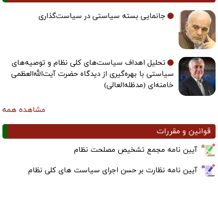
جانمایی بسته سیاستی در سیاست‌گذاری
تحلیل اهداف سیاست‌های کلی نظام و توصیه‌های
سیاستی با بهره‌گیری از دیدگاه حضرت آیت‌الله‌العظمی
خامنه‌ای (مدظله‌العالی)
مشاهده همه
قوانین و مقررات
آیین نامه مجمع تشخیص مصلحت نظام
آیین نامه نظارت بر حسن اجرای سیاست های کلی نظام