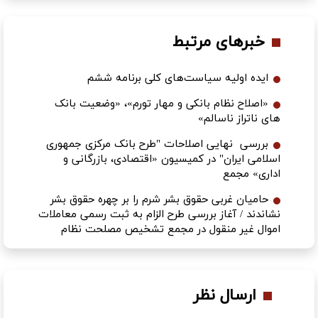
خبرهای مرتبط
ایده اولیه سیاست‌های کلی برنامه ششم
«اصلاح نظام بانکی و مهار تورم»، «وضعیت بانک
های ناتراز ناسالم»
بررسی نهایی اصلاحات "طرح بانک مرکزی جمهوری
اسلامی ایران" در کمیسیون «اقتصادی، بازرگانی و
اداری» مجمع
حامیان غربی حقوق بشر شرم را بر چهره حقوق بشر
نشاندند / آغاز بررسی طرح الزام به ثبت رسمی معاملات
اموال غیر منقول در مجمع تشخیص مصلحت نظام
ارسال نظر