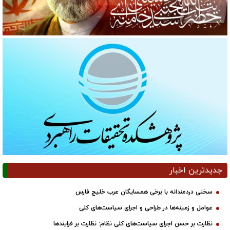
جدیدترین اخبار
سخنی دردمندانه با برخی همسایگان عرب خلیج فارس
عوامل و زمینه‌ها در طراحی و اجرای سیاست‌های کلی
نظارت بر حسن اجرای سیاست‌های کلی نظام: نظارت بر فرایندها