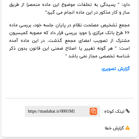
دارد: " رسیدگی به تخلفات موضوع این ماده منحصرا از طریق
ساز و کار مذکور در این ماده انجام می گیرد"
مجمع تشخیص مصلحت نظام در پایان جلسه خود، بررسی ماده
۶۶ طرح بانک مرکزی را مورد بررسی قرار داد که مصوبه کمیسیون
مشترک از تصویب اعضای مجمع گذشت. در این ماده آمده
است: " هر گونه تغییر یا اصلاح ضمنی این قانون بدون ذکر
شناسه تخصصی مجاز نمی باشد "
گزارش تصویری
لینک کوتاه :
گزارش خطا