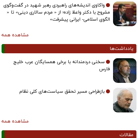
واکاوی اندیشه‌های راهبردی رهبر شهید در گفت‌وگوی
مشروح با دکتر واعظ زاده؛ از « مردم سالاری دینی» تا «
الگوی اسلامی- ایرانی پیشرفت»
مشاهده همه
یادداشت‌ها
سخنی دردمندانه با برخی همسایگان عرب خلیج
فارس
بازطراحی مسیر تحقق سیاست‌های کلی نظام
مشاهده همه
مقالات