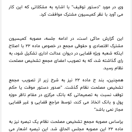
وی در مورد ''دستور توقیف'' با اشاره به مشکلاتی که این کار
می آورد با نظر کمیسیون مشترک موافقت کرد.
این گزارش حاکی است، در ادامه جلسه، مصوبه کمیسیون
مشترک اقتصادی و حقوقی مجمع در خصوص ماده ۲۲ با اصلاح
اینکه شعبه ویژه قضایی در دیوان عدالت اداری تشکیل شود، به
رای گذاشته شد، که به تصویب اعضای مجمع تشخیص مصلحت
نظام رسید.
همچنین، بند ح ماده ۲۲ نیز به شرح زیر از تصویب مجمع
تشخیص مصلحت نظام گذشت. "صدور دستور موقت یا حکم
توقف نسبت به تصمیماتی که بانک مرکزی در مقام ناظر حوزه
پول و بانک اتخاذ می کند، توسط مراجع قضایی و غیر قضایی
مجاز نمی باشد"
براساس مصوبه مجمع تشخیص مصلحت نظام یک تبصره نیز به
ماده ۲۲ این مصوبه مجلس الحاق شد. این تبصره اشعار می