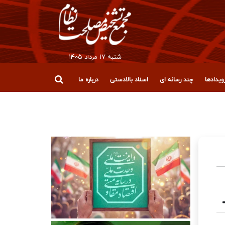
شنبه ۱۷ مرداد ۱۴۰۵
یدادها
چند رسانه ای
اسناد بالادستی
درباره ما