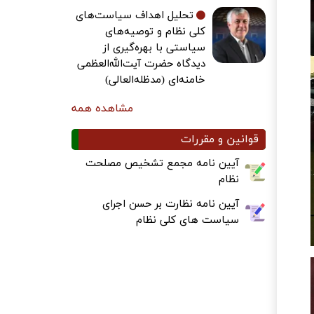
تحلیل اهداف سیاست‌های
کلی نظام و توصیه‌های
سیاستی با بهره‌گیری از
دیدگاه حضرت آیت‌الله‌العظمی
خامنه‌ای (مدظله‌العالی)
مشاهده همه
قوانین و مقررات
آیین نامه مجمع تشخیص مصلحت
نظام
آیین نامه نظارت بر حسن اجرای
سیاست های کلی نظام