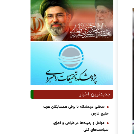
جدیدترین اخبار
سخنی دردمندانه با برخی همسایگان عرب
خلیج فارس
عوامل و زمینه‌ها در طراحی و اجرای
سیاست‌های کلی