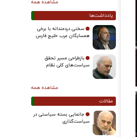
مشاهده همه
یادداشت‌ها
سخنی دردمندانه با برخی
همسایگان عرب خلیج فارس
بازطراحی مسیر تحقق
سیاست‌های کلی نظام
مشاهده همه
مقالات
جانمایی بسته سیاستی در
سیاست‌گذاری