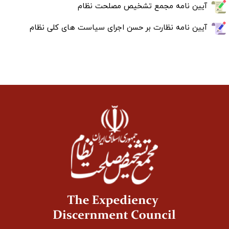
آیین نامه مجمع تشخیص مصلحت نظام
آیین نامه نظارت بر حسن اجرای سیاست های کلی نظام