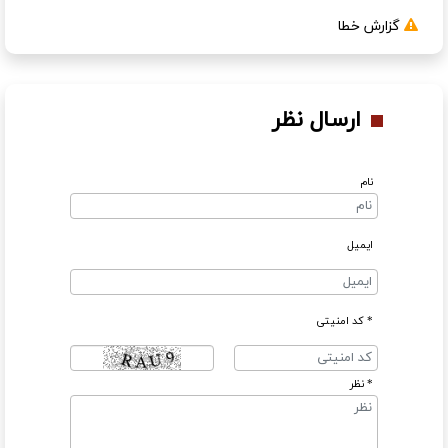
گزارش خطا
ارسال نظر
نام
ایمیل
* کد امنیتی
* نظر