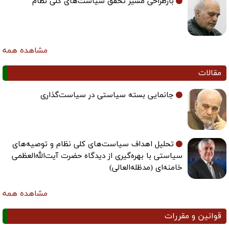
بازطراحی مسیر تحقق سیاست‌های کلی نظام
مشاهده همه
مقالات
جانمایی بسته سیاستی در سیاست‌گذاری
تحلیل اهداف سیاست‌های کلی نظام و توصیه‌های
سیاستی با بهره‌گیری از دیدگاه حضرت آیت‌الله‌العظمی
خامنه‌ای (مدظله‌العالی)
مشاهده همه
قوانین و مقررات