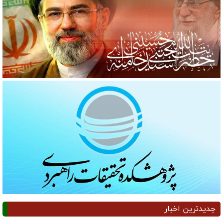
جدیدترین اخبار