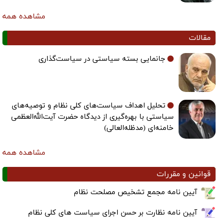
مشاهده همه
مقالات
جانمایی بسته سیاستی در سیاست‌گذاری
تحلیل اهداف سیاست‌های کلی نظام و توصیه‌های
سیاستی با بهره‌گیری از دیدگاه حضرت آیت‌الله‌العظمی
خامنه‌ای (مدظله‌العالی)
مشاهده همه
قوانین و مقررات
آیین نامه مجمع تشخیص مصلحت نظام
آیین نامه نظارت بر حسن اجرای سیاست های کلی نظام