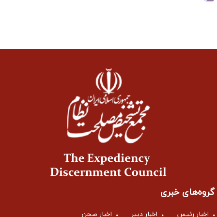
گروه‌های خبری
اخبار رئیس
اخبار دبیر
اخبار صحن