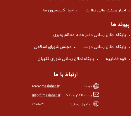
اخبار هیئت عالی نظارت
اخبار کمیسیون ها
پیوند ها
پایگاه اطلاع رسانی دفتر مقام معظم رهبری
پایگاه اطلاع رسانی دولت
مجلس شورای اسلامی
قوه قضاییه
پایگاه اطلاع رسانی شورای نگهبان
ارتباط با ما
www.maslahat.ir
تارنما:
info@maslahat.ir
پست الکترونیک:
صندوق پستی:
۱۳۱۶۵-۳۱۱