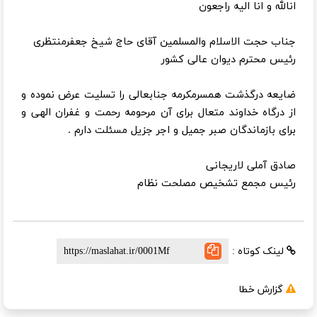
انالله و انا الیه راجعون
جناب حجت الاسلام والمسلمین آقای حاج شیخ جعفرمنتظری
رئیس محترم دیوان عالی کشور
ضایعه درگذشت همسرمکرمه جنابعالی را تسلیت عرض نموده و
از درگاه خداوند متعال برای آن مرحومه رحمت و غفران الهی و
برای بازماندگان صبر جمیل و اجر جزیل مسئلت دارم .
صادق آملی لاریجانی
رئیس مجمع تشخیص مصلحت نظام
لینک کوتاه :
گزارش خطا