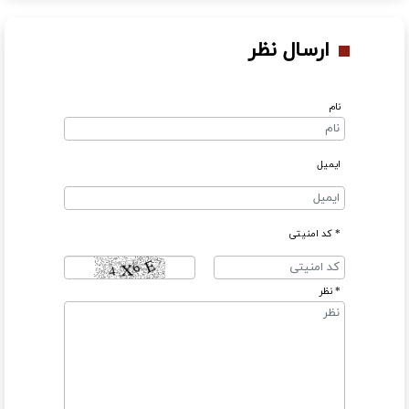
ارسال نظر
نام
ایمیل
* کد امنیتی
* نظر