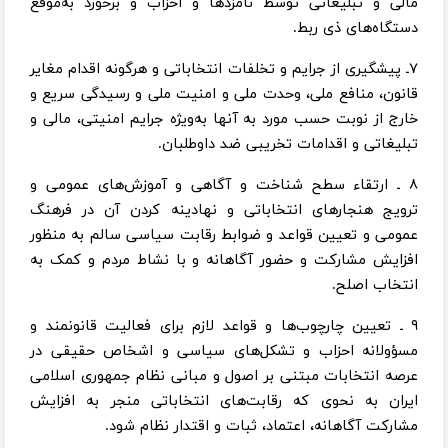
مالی و تبلیغاتی توسط نامزدها و احزاب و برخورد به‌موقع
دستگاه‌های ذی ربط.
۷ـ پیشگیری از جرایم و تخلفات انتخاباتی و هرگونه اقدام مغایر
قانون، منافع ملی، وحدت ملی و امنیت ملی و رسیدگی سریع و
خارج از نوبت حسب مورد به آنها به‌ویژه جرایم امنیتی، مالی و
تبلیغاتی و اقدامات تخریبی ضد داوطلبان.
۸ ـ ارتقاء سطح شناخت و آگاهی و آموزش‌های عمومی و
ترویج هنجارهای انتخاباتی و نهادینه کردن آن در فرهنگ
عمومی و تعیین قواعد و ضوابط رقابت سیاسی سالم به منظور
افزایش مشارکت و حضور آگاهانه و با نشاط مردم و کمک به
انتخاب اصلح.
۹ ـ تعیین چارچوب‌ها و قواعد لازم برای فعالیت قانونمند و
مسؤولانه احزاب و تشکل‌های سیاسی و اشخاص حقیقی در
عرصه انتخابات مبتنی بر اصول و مبانی نظام جمهوری اسلامی
ایران به نحوی که رقابت‌های انتخاباتی منجر به افزایش
مشارکت آگاهانه، اعتماد، ثبات و اقتدار نظام شود.