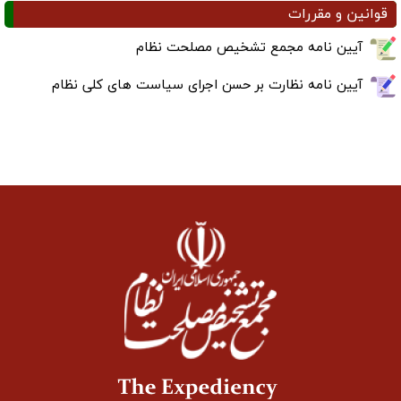
قوانین و مقررات
آیین نامه مجمع تشخیص مصلحت نظام
آیین نامه نظارت بر حسن اجرای سیاست های کلی نظام