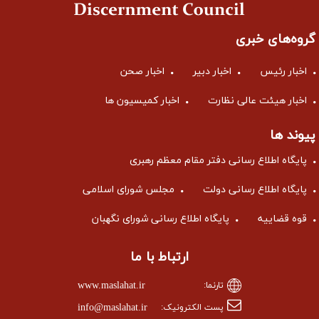
گروه‌های خبری
اخبار رئیس
اخبار دبیر
اخبار صحن
اخبار هیئت عالی نظارت
اخبار کمیسیون ها
پیوند ها
پایگاه اطلاع رسانی دفتر مقام معظم رهبری
پایگاه اطلاع رسانی دولت
مجلس شورای اسلامی
قوه قضاییه
پایگاه اطلاع رسانی شورای نگهبان
ارتباط با ما
www.maslahat.ir
تارنما:
info@maslahat.ir
پست الکترونیک: