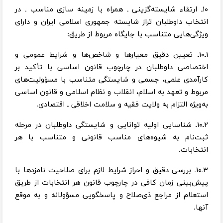
۱۰ـ ارتقاء شایسته‌گزینی ـ همراه با زمینه سازی مناسب ـ در
انتخاب داوطلبان تراز شایسته جمهوری اسلامی ایران و دارای
ویژگی‌هایی متناسب با جایگاه مربوط از طریق:
۱ـ۱۰ـ تعیین دقیق معیارها و شاخص‌ها و شرایط عمومی و
اختصاصی داوطلبان در چارچوب قانون اساسی با تأکید بر
کارآمدی علمی، جسمی و شایستگی متناسب با مسؤولیت‌های
مربوط و تعهد به اسلام، انقلاب و نظام اسلامی و قانون اساسی
به‌ویژه التزام به ولایت فقیه و سلامت اخلاقی ـ اقتصادی.
۲ـ۱۰ـ شناسایی اولیه توانایی و شایستگی داوطلبان در مرحله
ثبت‌نام به شیوه‌های مناسب قانونی و متناسب با هر
انتخابات.
۳ـ۱۰ـ بررسی دقیق و احراز شرایط لازم برای صلاحیت نامزدها با
پیش‌بینی زمان کافی در چارچوب قانون هر انتخابات از طریق
استعلام از مراجع ذی‌صلاح و پاسخگویی مسؤولانه و به موقع
آنها.