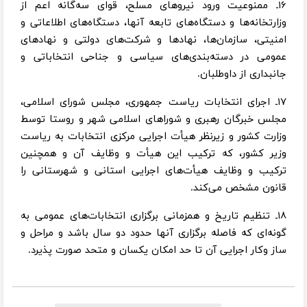
۱۶ـ ممنوعیت ورود نیروهای مسلح، قوای سه‌گانه اعم از
وزارتخانه‌ها و دستگاه‌های تابعه آنها، دستگاه‌های اطلاعاتی و
امنیتی، سازمان‌ها، نهادها و شرکت‌های دولتی و نهادهای
عمومی در دسته‌بندی‌های سیاسی و جناحی انتخاباتی و
جانبداری از داوطلبان.
۱۷ـ اجرای انتخابات ریاست جمهوری، مجلس شورای اسلامی،
مجلس خبرگان رهبری و شوراهای اسلامی شهر و روستا توسط
وزارت کشور و زیرنظر هیأت اجرایی مرکزی انتخابات به ریاست
وزیر کشور، که ترکیب این هیأت و وظایف آن و همچنین
ترکیب و وظایف هیأت‌های اجرایی استانی و شهرستانی را
قانون مشخص می‌کند.
۱۸ـ تنظیم تاریخ و همزمانی برگزاری انتخابات‌های عمومی به
گونه‌ای که فاصله برگزاری آنها حدود دو سال باشد و مراحل و
ساز وکار اجرایی آن تا حد امکان یکسان و متحد صورت پذیرد.