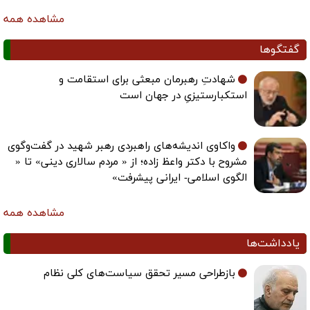
مشاهده همه
گفتگوها
شهادتِ رهبرمان مبعثی برای استقامت و
استکبارستیزیِ در جهان است
واکاوی اندیشه‌های راهبردی رهبر شهید در گفت‌وگوی
مشروح با دکتر واعظ زاده؛ از « مردم سالاری دینی» تا «
الگوی اسلامی- ایرانی پیشرفت»
مشاهده همه
یادداشت‌ها
بازطراحی مسیر تحقق سیاست‌های کلی نظام