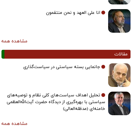
انا علی العهد و نحن منتقمون
مشاهده همه
مقالات
جانمایی بسته سیاستی در سیاست‌گذاری
تحلیل اهداف سیاست‌های کلی نظام و توصیه‌های
سیاستی با بهره‌گیری از دیدگاه حضرت آیت‌الله‌العظمی
خامنه‌ای (مدظله‌العالی)
مشاهده همه