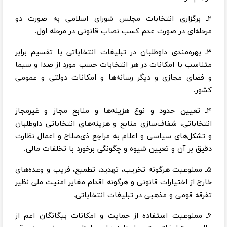
۲ـ برگزاری انتخابات مجلس شورای اسلامی به صورت دو
مرحله‌ای در صورت عدم کسب نصاب قانونی در مرحله اول.
۳ـ بهره‌مندی داوطلبان در تبلیغات انتخاباتی با تقسیم برابر
متناسب با امکانات در هر انتخابات حسب مورد از صدا و سیما
و فضای مجازی و دیگر رسانه‌ها و امکانات دولتی و عمومی
کشور.
۴ـ تعیین حدود و نوع هزینه‌ها و منابع مجاز و غیرمجاز
انتخاباتی، شفاف‌سازی منابع و هزینه‌های انتخاباتی داوطلبان
و تشکل‌های سیاسی و اعلام به مراجع ذی‌صلاح و اعمال نظارت
دقیق بر آن و تعیین شیوه و چگونگی برخورد با تخلفات مالی.
۵ـ ممنوعیت هرگونه تخریب، تهدید، تطمیع، فریب و وعده‌های
خارج از اختیارات قانونی و هرگونه اقدام مغایر امنیت ملی نظیر
تفرقه قومی و مذهبی در تبلیغات انتخاباتی.
۶ـ ممنوعیت استفاده از حمایت و امکانات بیگانگان اعم از