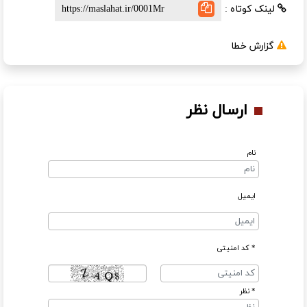
لینک کوتاه :
گزارش خطا
ارسال نظر
نام
ایمیل
* کد امنیتی
* نظر