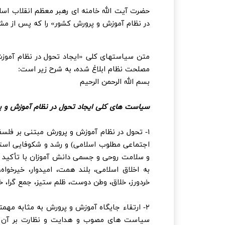
در نظام آموزش و پرورش کشور» را که پس از م
متن سیاستهای کلی «ایجاد تحول در نظام آمو
مصلحت نظام ابلاغ شده، به شرح زیر است:
بسم الله الرحمن الرحیم
سیاست های کلی ایجاد تحول در نظام آموزش و 
۱- تحول در نظام آموزش و پرورش مبتنی بر فلس
اجتماعی مطلوب اسلامی) و رشد و شکوفایی استع
و سلامت روحی و جسمی دانش آموزان با تأکید ب
به اخلاق اسلامی، بلند همت، امیدوار، خیرخواه
خردورز، خلاق، وطن دوست، ظلم ستیز، جمع گرا، خود
۲- ارتقاء جایگاه آموزش و پرورش به مثابه مهم
سیاست های مصوب و هدایت و نظارت بر آن (از