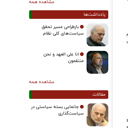
مشاهده همه
یادداشت‌ها
بازطراحی مسیر تحقق
سیاست‌های کلی نظام
انا علی العهد و نحن
منتقمون
مشاهده همه
مقالات
جانمایی بسته سیاستی در
سیاست‌گذاری