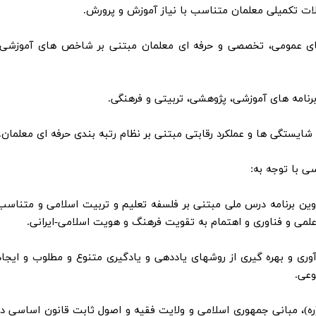
ات تکمیلی معلمان متناسب با نیاز آموزش و پرورش.
یتهای عمومی، تخصصی و حرفه ای معلمان مبتنی بر شاخص های آموزشی،
تدوین برنامه درس ملی مبتنی بر فلسفه تعلیم و تربیت اسلامی و متناسب
علمی و فناوری و اهتمام به تقویت فرهنگ و هویت اسلامی-ایرانی.
آوری و بهره گیری از روشهای یاددهی و یادگیری متنوع و مطلوب و ایجاد
وعی.
(ره)، مبانی جمهوری اسلامی و ولایت فقیه و اصول ثابت قانون اساسی در