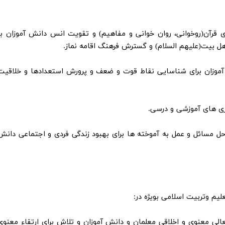
ری قرآن(روخوانی، روان خوانی و مفاهیم) و تقویت انس دانش آموزان با
 اهل بیت(علیهم السلام) و گسترش فرهنگ اقامه نماز.
ش آموزان برای شناسایی نقاط قوت و ضعف و پرورش استعدادها و خلاقیت
ی حل مسائل و عمل به آموخته ها برای بهبود زندگی فردی و اجتماعی دانش
تعالی معنوی و اخلاقی معلمان و دانش آموزان و تلاش برای ارتقاء معنوی