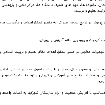
ان، خانواده ها، حوزه های علمیه، دانشگاه ها، مراکز علمی و پژوهشی و
آیند تعلیم و تربیت.
زش و پرورش در لوایح بودجه سنواتی به منظور تحقق اهداف و مأموریت های
 تجهیزات مدارس در مسیر تحقق اهداف نظام تعلیم و تربیت اسلامی با
مقاوم سازی و مصون سازی مدارس با رعایت اصول معماری اسلامی ایرانی،
راحی و ساخت مجتمع های آموزشی و تربیتی و توسعه مشارکت مردم و
رس.
د متناسب با افزایش جمعیت و الزام سازندگان شهرکها به احداث واحدهای