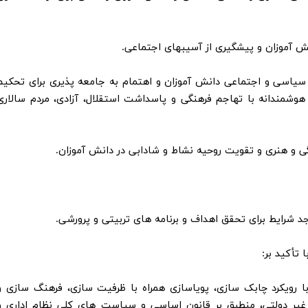
نی، سیاسی و اجتماعی دانش آموزان و اهتمام به جامعه پذیری برای تحکیم
شمندانه با تهاجم فرهنگی و پاسداشت استقلال، آزادی، مردم سالاری
ح با رویکرد چابک سازی، پویاسازی همراه با ظرفیت سازی، فرهنگ سازی و
یر دولتی، منطبق بر قانون اساسی و سیاست های کلی نظام اداری و