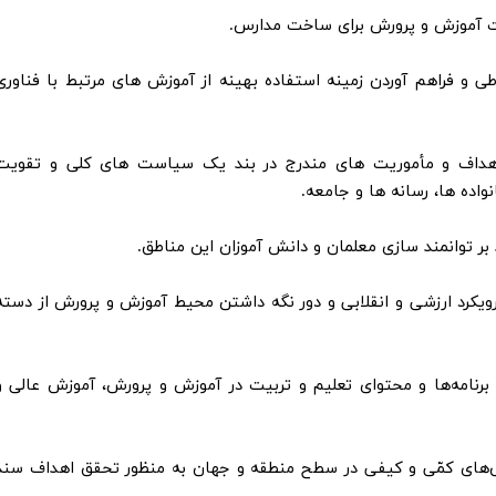
تباطی و فراهم آوردن زمینه استفاده بهینه از آموزش های مرتبط با فناوری
 اهداف و مأموریت های مندرج در بند یک سیاست های کلی و تقویت
اده ها، رسانه ها و جامعه.
رویکرد ارزشی و انقلابی و دور نگه داشتن محیط آموزش و پرورش از دسته
 برنامه‌ها و محتوای تعلیم و تربیت در آموزش و پرورش، آموزش عالی و
اخص‌های کمّی و کیفی در سطح منطقه و جهان به منظور تحقق اهداف سند