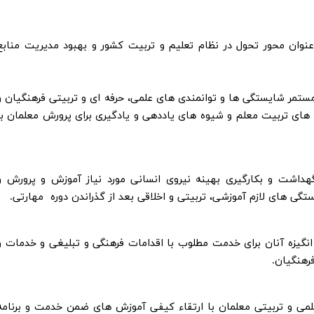
 عنوان محور تحول در نظام تعلیم و تربیت کشور و بهبود مدیریت منابع
 مستمر شایستگی ها و توانمندی های علمی، حرفه ای و تربیتی فرهنگیان و
ه های تربیت معلم و شیوه های یاددهی و یادگیری برای پرورش معلمان با
گهداشت و بکارگیری بهینه نیروی انسانی مورد نیاز آموزش و پرورش و
تگی های لازم آموزشی، تربیتی و اخلاقی بعد از گذراندن دوره مهارتی.
ش انگیزه آنان برای خدمت مطلوب با اقدامات فرهنگی و تبلیغی و خدمات و
رهنگیان.
 علمی و تربیتی معلمان با ارتقاء کیفی آموزش های ضمن خدمت و برنامه