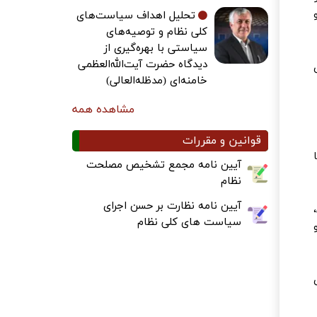
تحلیل اهداف سیاست‌های
کلی نظام و توصیه‌های
سیاستی با بهره‌گیری از
دیدگاه حضرت آیت‌الله‌العظمی
خامنه‌ای (مدظله‌العالی)
مشاهده همه
قوانین و مقررات
آیین نامه مجمع تشخیص مصلحت
نظام
آیین نامه نظارت بر حسن اجرای
سیاست های کلی نظام