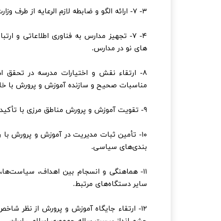
۳- ۷- ارائه الگو و ضابطه لازم الرعایه از طرف وزارت آموزش و پرورش برای ساخت مدارس.
۴- ۷- تجهیز مدارس به فناوری اطلاعاتی و ار
های نو در مدارس.
۸- ارتقاء نقش و اختیارات مدرسه در تحقق
مناسبات صحیح و سازنده آموزش و پرورش با خانو
۹- تقویت آموزش و پرورش مناطق مرزی با تأکید بر توانمند سازی معلمان و دانش آموزان این مناطق.
۱۰- تأمین ثبات مدیریت در آموزش و پرورش با 
بندی‌های سیاسی.
۱۱- هماهنگی و انسجام بین اهداف، سیاست‌ها،
سایر دستگاه‌های مرتبط.
۱۲- ارتقاء جایگاه آموزش و پرورش از نظر ش