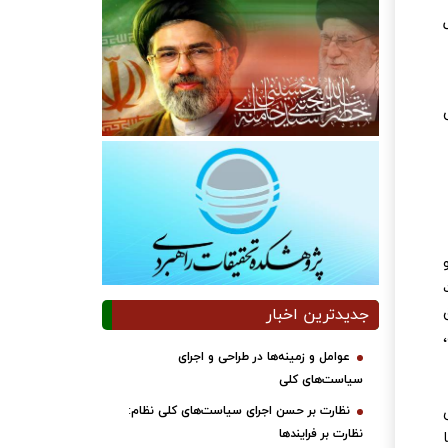
ل
جدیدترین اخبار
عوامل و زمینه‌ها در طراحی و اجرای
سیاست‌های کلی
نظارت بر حسن اجرای سیاست‌های کلی نظام:
نظارت بر فرایندها