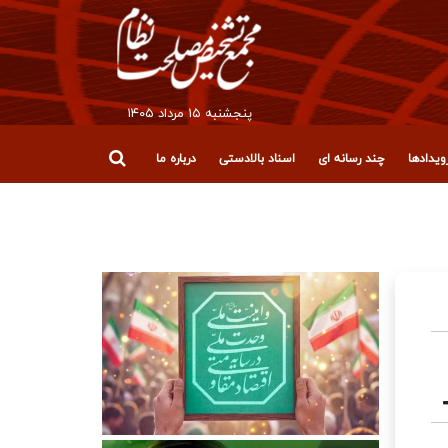
پنجشنبه ۱۵ مرداد ۱۴۰۵
یدادها
چند رسانه ای
اسناد بالادستی
درباره ما