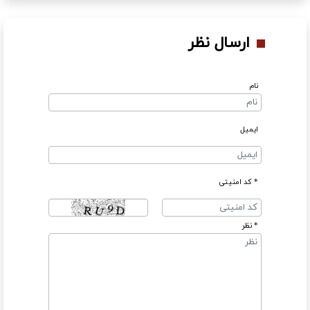
ارسال نظر
نام
ایمیل
* کد امنیتی
* نظر