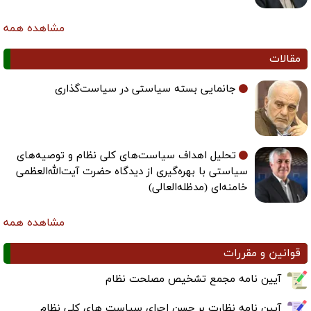
مشاهده همه
مقالات
جانمایی بسته سیاستی در سیاست‌گذاری
تحلیل اهداف سیاست‌های کلی نظام و توصیه‌های
سیاستی با بهره‌گیری از دیدگاه حضرت آیت‌الله‌العظمی
خامنه‌ای (مدظله‌العالی)
مشاهده همه
قوانین و مقررات
آیین نامه مجمع تشخیص مصلحت نظام
آیین نامه نظارت بر حسن اجرای سیاست های کلی نظام