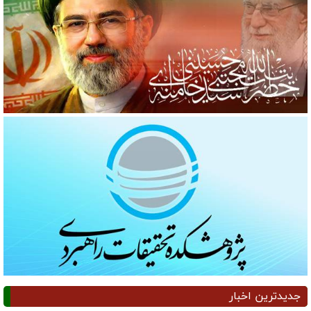
جدیدترین اخبار