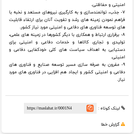
امنیتی و حفاظتی.
۷- جذب، توانمندسازی و به کارگیری نیروهای مستعد و نخبه با
فراهم نمودن زمینه های رشد و تقویت آنان برای ارتقاء قابلیت
های توسعه فناوری های دفاعی و امنیتی مورد نیاز کشور.
۸- برقراری ارتباط و همکاری با دیگر کشورها در زمینه های علمی،
تولیدی و تجاری کالاها و خدمات دفاعی و امنیتی برای
دستیابی به اهداف سیاست های کلی خودکفایی دفاعی و
امنیتی.
۹- مقرون به صرفه سازی مسیر توسعه صنایع و فناوری های
دفاعی و امنیتی کشور و ایجاد هم افزایی در فناوری های مورد
نیاز.
لینک کوتاه :
گزارش خطا