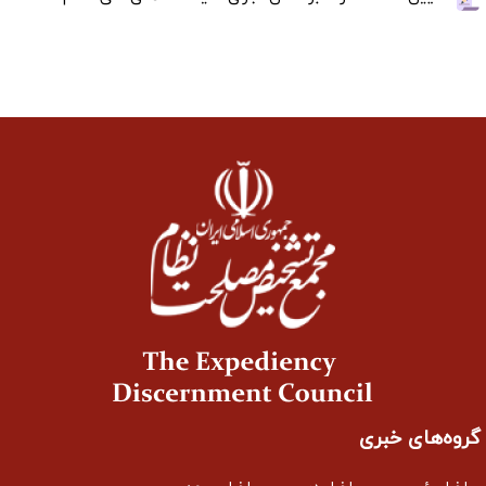
گروه‌های خبری