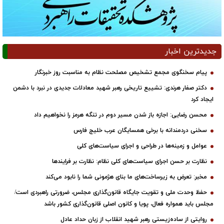
جدیدترین اخبار
پیام سخنگوی مجمع تشخیص مصلحت نظام به مناسبت روز خبرنگار
دکتر صفار هرندی: تشییع تاریخی رهبر شهید معادلات جدیدی در نبرد با دشمن
ایجاد کرد
محسن رضایی: اجازه باز شدن مسیر دوم در تنگه هرمز را نخواهیم داد
سخنی دردمندانه با برخی همسایگان عرب خلیج فارس
عوامل و زمینه‌ها در طراحی و اجرای سیاست‌های کلی
نظارت بر حسن اجرای سیاست‌های کلی نظام: نظارت بر فرایندها
مخبر: تعرض به زیرساخت‌های ما بنای هژمونی شما را نابود می‌کند
حفظ وحدت ملی و تقویت جایگاه قانون‌گذاری مجلس، ضرورتی راهبردی است/
مجلس باید همواره فعال، پویا و کانون اصلی قانون‌گذاری کشور باشد
روایتی از ساده‌زیستی رهبر شهید انقلاب از زبان حداد عادل