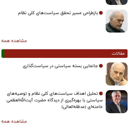
بازطراحی مسیر تحقق سیاست‌های کلی نظام
مشاهده همه
مقالات
جانمایی بسته سیاستی در سیاست‌گذاری
تحلیل اهداف سیاست‌های کلی نظام و توصیه‌های
سیاستی با بهره‌گیری از دیدگاه حضرت آیت‌الله‌العظمی
خامنه‌ای (مدظله‌العالی)
مشاهده همه