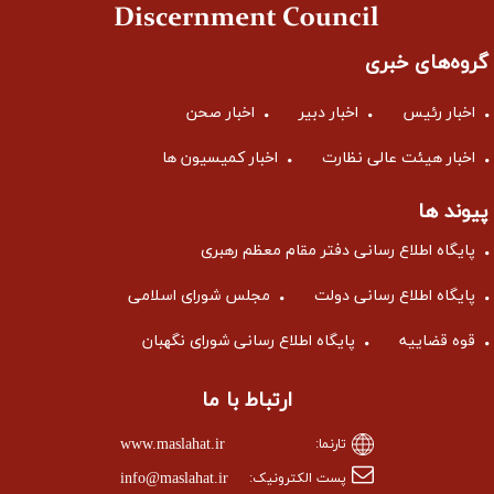
گروه‌های خبری
اخبار رئیس
اخبار دبیر
اخبار صحن
اخبار هیئت عالی نظارت
اخبار کمیسیون ها
پیوند ها
پایگاه اطلاع رسانی دفتر مقام معظم رهبری
پایگاه اطلاع رسانی دولت
مجلس شورای اسلامی
قوه قضاییه
پایگاه اطلاع رسانی شورای نگهبان
ارتباط با ما
www.maslahat.ir
تارنما:
info@maslahat.ir
پست الکترونیک: