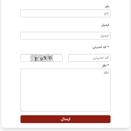
نام
ایمیل
* کد امنیتی
* نظر