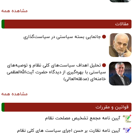
مشاهده همه
مقالات
جانمایی بسته سیاستی در سیاست‌گذاری
تحلیل اهداف سیاست‌های کلی نظام و توصیه‌های
سیاستی با بهره‌گیری از دیدگاه حضرت آیت‌الله‌العظمی
خامنه‌ای (مدظله‌العالی)
مشاهده همه
قوانین و مقررات
آیین نامه مجمع تشخیص مصلحت نظام
آیین نامه نظارت بر حسن اجرای سیاست های کلی نظام