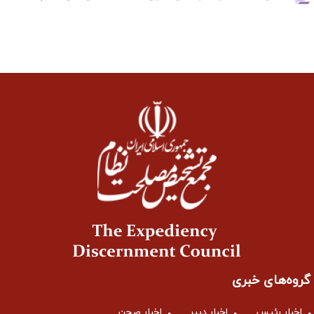
گروه‌های خبری
اخبار رئیس
اخبار دبیر
اخبار صحن