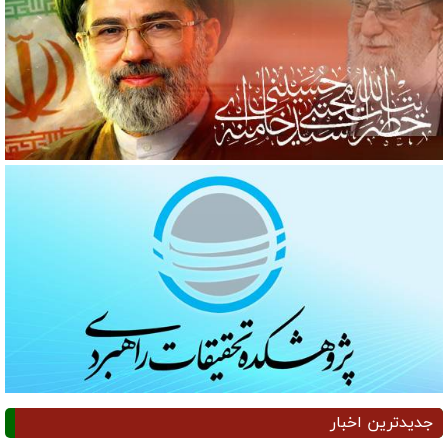
جدیدترین اخبار