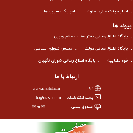
اخبار هیئت عالی نظارت
اخبار کمیسیون ها
پیوند ها
پایگاه اطلاع رسانی دفتر مقام معظم رهبری
پایگاه اطلاع رسانی دولت
مجلس شورای اسلامی
قوه قضاییه
پایگاه اطلاع رسانی شورای نگهبان
ارتباط با ما
www.maslahat.ir
تارنما:
info@maslahat.ir
پست الکترونیک:
صندوق پستی:
۱۳۱۶۵-۳۱۱