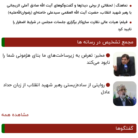
نماهنگ | لحظاتی از برخی دیدارها و گفت‌وگوهای آیت ‌الله صادق آملی لاریجانی
با رهبر شهید انقلاب، حضرت آیت‌ الله العظمی سیدعلی خامنه‌ای (رضوان‌الله‌علیه)
فیلم/ هیات عالی نظارت سازوکار برگزاری جلسات مجلس در شرایط اضطرار را
تایید کرد
مجمع تشخیص در رسانه ها
مخبر: تعرض به زیرساخت‌های ما بنای هژمونی شما را
نابود می‌کند
روایتی از ساده‌زیستی رهبر شهید انقلاب از زبان حداد
عادل
مشاهده همه
گفتگوها