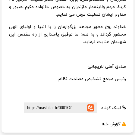
کربلا، مردم ولایتمدار مازندران به خصوص خانواده مکرم ،صبور و
مقاوم ایشان تسلیت عرض می نمایم.
خداوند روح مطهر مجاهد بزرگوارمان را با انبیا و اولیای الهی
محشور گرداند و به همه ما توفیق پاسداری از راه مقدس این
شهیدان عنایت فرماید.
صادق آملی لاریجانی
رئیس مجمع تشخیص مصلحت نظام
لینک کوتاه :
گزارش خطا