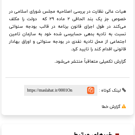
هیات عالی نظارت در بررسی اصلاحیه مجلس شورای اسلامی در
خصوص جز یک بند الحاقی ۲ ماده ۲۹ که دولت را مکلف
می‌کند در طول اجرای قانون برنامه در قالب بودجه سنواتی
نسبت به تادیه بدهی حسابرسی شده خود به سازمان تامین
اجتماعی از محل تادیه نقدی در بودجه سنواتی و اوراق بهادار
قانونی اقدام کند را تایید کرد.
گزارش تکمیلی متعاقباً منتشر می‌شود.
لینک کوتاه :
گزارش خطا