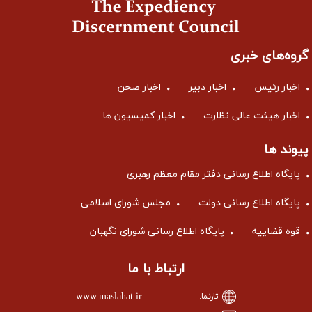
گروه‌های خبری
اخبار رئیس
اخبار دبیر
اخبار صحن
اخبار هیئت عالی نظارت
اخبار کمیسیون ها
پیوند ها
پایگاه اطلاع رسانی دفتر مقام معظم رهبری
پایگاه اطلاع رسانی دولت
مجلس شورای اسلامی
قوه قضاییه
پایگاه اطلاع رسانی شورای نگهبان
ارتباط با ما
www.maslahat.ir
تارنما: