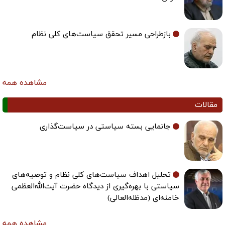
بازطراحی مسیر تحقق سیاست‌های کلی نظام
مشاهده همه
مقالات
جانمایی بسته سیاستی در سیاست‌گذاری
تحلیل اهداف سیاست‌های کلی نظام و توصیه‌های
سیاستی با بهره‌گیری از دیدگاه حضرت آیت‌الله‌العظمی
خامنه‌ای (مدظله‌العالی)
مشاهده همه