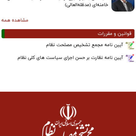
خامنه‌ای (مدظله‌العالی)
مشاهده همه
قوانین و مقررات
آیین نامه مجمع تشخیص مصلحت نظام
آیین نامه نظارت بر حسن اجرای سیاست های کلی نظام