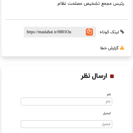
رئیس مجمع تشخیص مصلحت نظام
لینک کوتاه :
گزارش خطا
ارسال نظر
نام
ایمیل