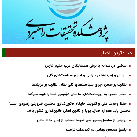
جدیدترین اخبار
سخنی دردمندانه با برخی همسایگان عرب خلیج فارس
عوامل و زمینه‌ها در طراحی و اجرای سیاست‌های کلی
نظارت بر حسن اجرای سیاست‌های کلی نظام: نظارت بر فرایندها
مخبر: تعرض به زیرساخت‌های ما بنای هژمونی شما را نابود می‌کند
حفظ وحدت ملی و تقویت جایگاه قانون‌گذاری مجلس، ضرورتی راهبردی است/
مجلس باید همواره فعال، پویا و کانون اصلی قانون‌گذاری کشور باشد
روایتی از ساده‌زیستی رهبر شهید انقلاب از زبان حداد عادل
پاسخ محسن رضایی به تهدیدات ترامپ