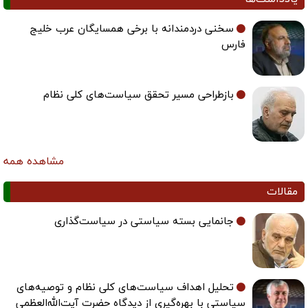
سخنی دردمندانه با برخی همسایگان عرب خلیج
فارس
بازطراحی مسیر تحقق سیاست‌های کلی نظام
مشاهده همه
مقالات
جانمایی بسته سیاستی در سیاست‌گذاری
تحلیل اهداف سیاست‌های کلی نظام و توصیه‌های
سیاستی با بهره‌گیری از دیدگاه حضرت آیت‌الله‌العظمی