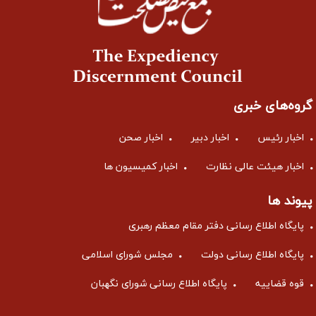
گروه‌های خبری
اخبار رئیس
اخبار دبیر
اخبار صحن
اخبار هیئت عالی نظارت
اخبار کمیسیون ها
پیوند ها
پایگاه اطلاع رسانی دفتر مقام معظم رهبری
پایگاه اطلاع رسانی دولت
مجلس شورای اسلامی
قوه قضاییه
پایگاه اطلاع رسانی شورای نگهبان