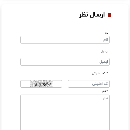
ارسال نظر
نام
ایمیل
* کد امنیتی
* نظر