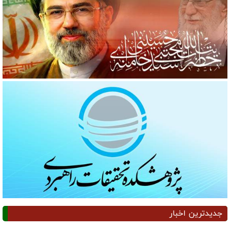
جدیدترین اخبار