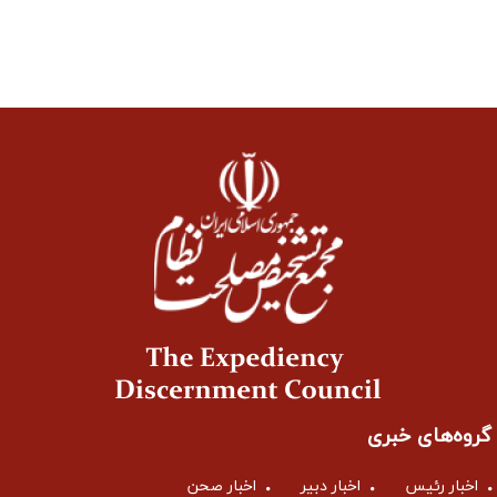
گروه‌های خبری
اخبار رئیس
اخبار دبیر
اخبار صحن