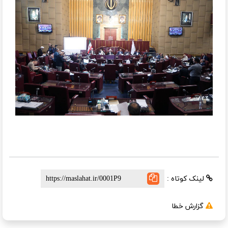
لینک کوتاه :
گزارش خطا