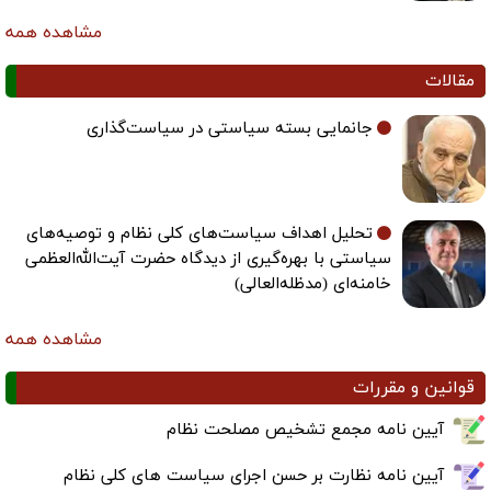
مشاهده همه
مقالات
جانمایی بسته سیاستی در سیاست‌گذاری
تحلیل اهداف سیاست‌های کلی نظام و توصیه‌های
سیاستی با بهره‌گیری از دیدگاه حضرت آیت‌الله‌العظمی
خامنه‌ای (مدظله‌العالی)
مشاهده همه
قوانین و مقررات
آیین نامه مجمع تشخیص مصلحت نظام
آیین نامه نظارت بر حسن اجرای سیاست های کلی نظام