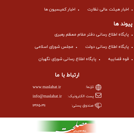
اخبار هیئت عالی نظارت
اخبار کمیسیون ها
پیوند ها
پایگاه اطلاع رسانی دفتر مقام معظم رهبری
پایگاه اطلاع رسانی دولت
مجلس شورای اسلامی
قوه قضاییه
پایگاه اطلاع رسانی شورای نگهبان
ارتباط با ما
www.maslahat.ir
تارنما:
info@maslahat.ir
پست الکترونیک:
صندوق پستی:
۱۳۱۶۵-۳۱۱