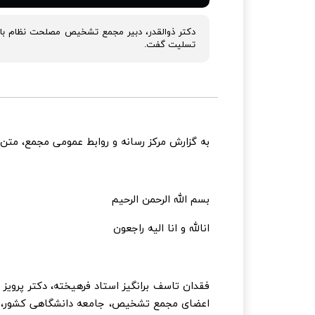
دکتر ذوالقدر، دبیر مجمع تشخیص مصلحت نظام با
تسلیت گفت.
به گزارش مرکز رسانه و روابط عمومی مجمع، متن
بسم الله الرحمن الرحیم
انالله و انا الیه راجعون
فقدان تاسف برانگیز استاد فرهیخته، دکتر پروی
اعضای مجمع تشخیص، جامعه دانشگاهی کشور، دوس