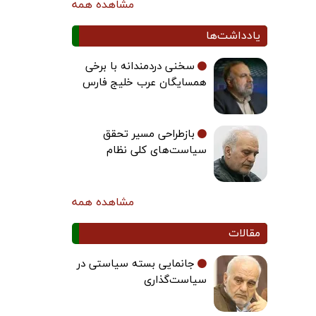
مشاهده همه
یادداشت‌ها
سخنی دردمندانه با برخی
همسایگان عرب خلیج فارس
بازطراحی مسیر تحقق
سیاست‌های کلی نظام
مشاهده همه
مقالات
جانمایی بسته سیاستی در
سیاست‌گذاری