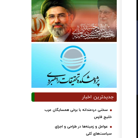
جدیدترین اخبار
سخنی دردمندانه با برخی همسایگان عرب
خلیج فارس
عوامل و زمینه‌ها در طراحی و اجرای
سیاست‌های کلی