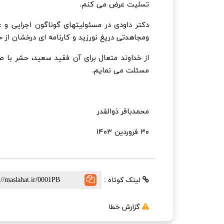
تسلیت عرض می کنم.
دکتر داودی در مسئولیتهای گوناگون اجرایی
ومجاهدتی دریغ نورزید و کارنامه ای درخشان از 
از خداوند متعال برای آن فقید سعید، حشر با ص
مسئلت می نمایم.
محمدباقر ذوالقدر
۳۰ فروردین ۱۴۰۳
لینک کوتاه :
گزارش خطا