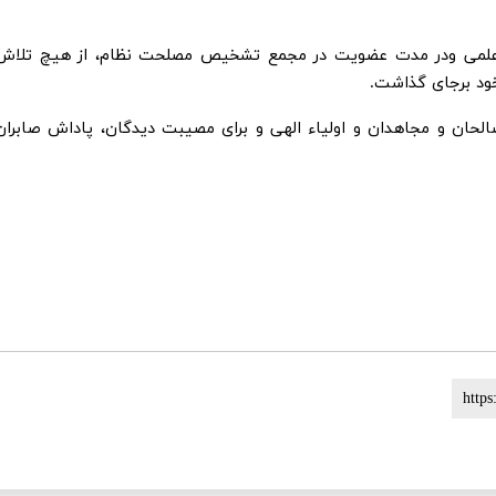
 و علمی ودر مدت عضویت در مجمع تشخیص مصلحت نظام، از هیچ تلاش
خود برجای گذاشت.
الحان و مجاهدان و اولیاء الهی و برای مصیبت دیدگان، پاداش صابران