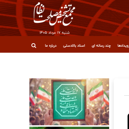
شنبه ۱۷ مرداد ۱۴۰۵
یدادها
چند رسانه ای
اسناد بالادستی
درباره ما