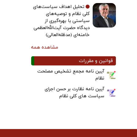
تحلیل اهداف سیاست‌های
کلی نظام و توصیه‌های
سیاستی با بهره‌گیری از
دیدگاه حضرت آیت‌الله‌العظمی
خامنه‌ای (مدظله‌العالی)
مشاهده همه
قوانین و مقررات
آیین نامه مجمع تشخیص مصلحت
نظام
آیین نامه نظارت بر حسن اجرای
سیاست های کلی نظام