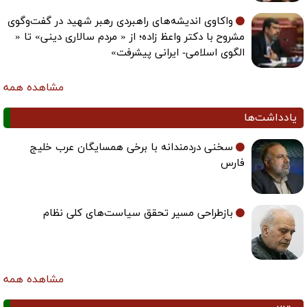
واکاوی اندیشه‌های راهبردی رهبر شهید در گفت‌وگوی
مشروح با دکتر واعظ زاده؛ از « مردم سالاری دینی» تا «
الگوی اسلامی- ایرانی پیشرفت»
مشاهده همه
یادداشت‌ها
سخنی دردمندانه با برخی همسایگان عرب خلیج
فارس
بازطراحی مسیر تحقق سیاست‌های کلی نظام
مشاهده همه