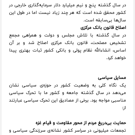
در سال گذشته پنج و نیم میلیارد دلار سرمایه‌گذاری خارجی در
کشور محقق شده است که هر چند زیاد نیست اما در طول این
سال‌ها بی‌سابقه است.
اصلاح قانون بانک مرکزی
در سال گذشته با تلاش مجلس و دولت و همراهی مجمع
تشخیص مصلحت، قانون بانک مرکزی اصلاح شد و بر آن
اساس، انشاءالله نظام پولی و بانکی کشور ثبات بهتری پیدا
خواهد کرد.
مسایل سیاسی
یک نگاه کلی به وضعیت کشور در حوزه‌ی سیاسی نشان
می‌دهد در سال گذشته جامعه و کشور ما با تحرک سیاسی
مناسبی مواجه بود. برخی از مصادیق این تحرک سیاسی عبارتند
از:
حمایت بی‌دریغ مردم از محور مقاومت و قیام غزه
تجمعات میلیونی در سراسر کشور نشانه‌ی سرزندگی سیاسی و