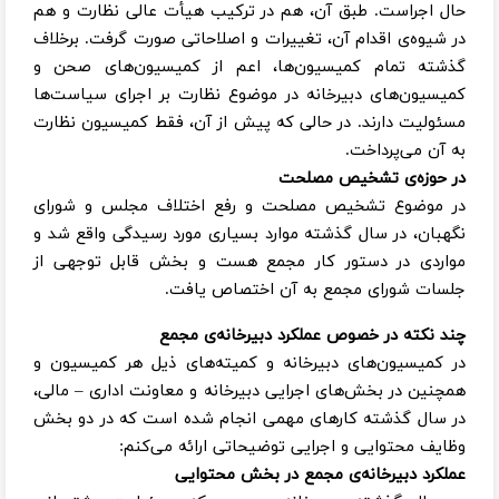
حال اجراست. طبق آن، هم در ترکیب هیأت عالی نظارت و هم
در شیوه‌ی اقدام آن، تغییرات و اصلاحاتی صورت گرفت. برخلاف
گذشته تمام کمیسیون‌ها، اعم از کمیسیون‌های صحن و
کمیسیون‌های دبیرخانه در موضوع نظارت بر اجرای سیاست‌ها
مسئولیت دارند. در حالی که پیش از آن، فقط کمیسیون نظارت
به آن می‌پرداخت.
در حوزه‌ی تشخیص مصلحت
در موضوع تشخیص مصلحت و رفع اختلاف مجلس و شورای
نگهبان، در سال گذشته موارد بسیاری مورد رسیدگی واقع شد و
مواردی در دستور کار مجمع هست و بخش قابل توجهی از
جلسات شورای مجمع به آن اختصاص یافت.
چند نکته در خصوص عملکرد دبیرخانه‌ی مجمع
در کمیسیون‌های دبیرخانه و کمیته‌های ذیل هر کمیسیون و
همچنین در بخش‌های اجرایی دبیرخانه و معاونت اداری – مالی،
در سال گذشته کارهای مهمی انجام شده است که در دو بخش
وظایف محتوایی و اجرایی توضیحاتی ارائه می‌کنم:
عملکرد دبیرخانه‌ی مجمع در بخش محتوایی