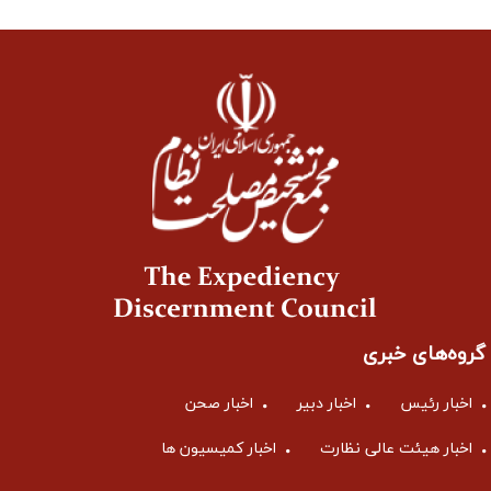
گروه‌های خبری
اخبار رئیس
اخبار دبیر
اخبار صحن
اخبار هیئت عالی نظارت
اخبار کمیسیون ها