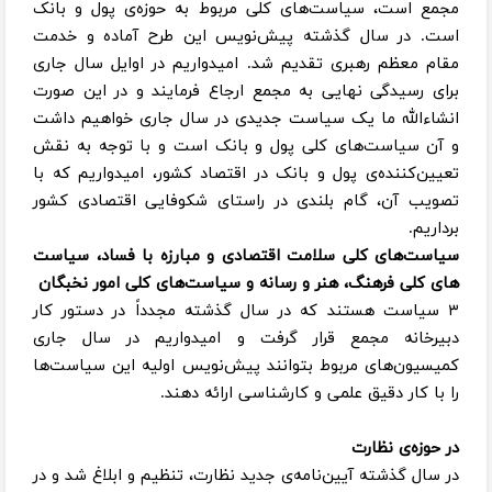
مجمع است، سیاست‌های کلی مربوط به حوزه‌ی پول و بانک
است. در سال گذشته پیش‌نویس این طرح آماده و خدمت
مقام معظم رهبری تقدیم شد. امیدواریم در اوایل سال جاری
برای رسیدگی نهایی به مجمع ارجاع فرمایند و در این صورت
انشاءالله ما یک سیاست جدیدی در سال جاری خواهیم داشت
و آن سیاست‌های کلی پول و بانک است و با توجه به نقش
تعیین‌کننده‌ی پول و بانک در اقتصاد کشور، امیدواریم که با
تصویب آن، گام بلندی در راستای شکوفایی اقتصادی کشور
برداریم.
سیاست‌های کلی سلامت اقتصادی و مبارزه با فساد، سیاست
های کلی فرهنگ، هنر و رسانه و سیاست‌های کلی امور نخبگان
۳ سیاست هستند که در سال گذشته مجدداً در دستور کار
دبیرخانه مجمع قرار گرفت و امیدواریم در سال جاری
کمیسیون‌های مربوط بتوانند پیش‌نویس اولیه این سیاست‌ها
را با کار دقیق علمی و کارشناسی ارائه دهند.
در حوزه‌ی نظارت
در سال گذشته آیین‌نامه‌ی جدید نظارت، تنظیم و ابلاغ شد و در