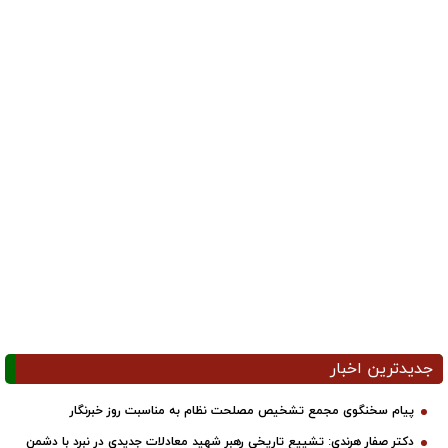
جدیدترین اخبار
پیام سخنگوی مجمع تشخیص مصلحت نظام به مناسبت روز خبرنگار
دکتر صفار هرندی: تشییع تاریخی رهبر شهید معادلات جدیدی در نبرد با دشمن