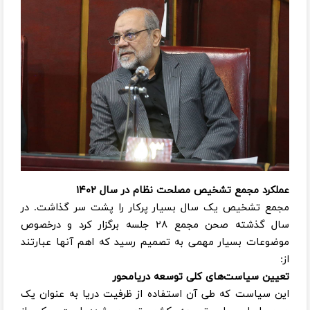
عملکرد مجمع تشخیص مصلحت نظام در سال ۱۴۰۲
مجمع تشخیص یک سال بسیار پرکار را پشت سر گذاشت. در
سال گذشته صحن مجمع ۲۸ جلسه برگزار کرد و درخصوص
موضوعات بسیار مهمی به تصمیم رسید که اهم آنها عبارتند
از:
تعیین سیاست‌های کلی توسعه دریامحور
این سیاست که طی آن استفاده از ظرفیت دریا به عنوان یک