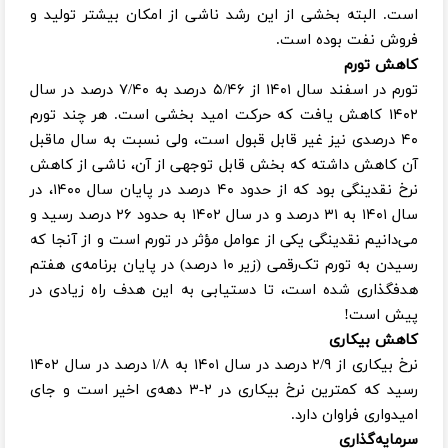
است. البته بخشی از این رشد ناشی از امکان بیشتر تولید و
فروش نفت بوده است.
کاهش تورم
تورم در اسفند سال ۱۴۰۱ از ۵/۴۶ درصد به ۷/۴۰ درصد در سال
۱۴۰۲ کاهش یافت که حرکت امید بخشی است. هر چند تورم
۴۰ درصدی نیز غیر قابل قبول است، ولی نسبت به سال ماقبل
آن کاهش داشته که بخش قابل توجهی از آن، ناشی از کاهش
نرخ نقدینگی بود که از حدود ۴۰ درصد در پایان سال ۱۴۰۰، در
سال ۱۴۰۱ به ۳۱ درصد و در سال ۱۴۰۲ به حدود ۲۶ درصد رسید و
می‌دانیم نقدینگی یکی از عوامل مؤثر در تورم است و از آنجا که
رسیدن به تورم تک‌رقمی (زیر ۱۰ درصد) در پایان برنامه‌ی هفتم
هدفگذاری شده است، تا دستیابی به این هدف راه زیادی در
پیش است!
کاهش بیکاری
نرخ بیکاری از ۲/۹ درصد در سال ۱۴۰۱ به ۱/۸ درصد در سال ۱۴۰۲
رسید که کمترین نرخ بیکاری در ۲-۳ دهه‌ی اخیر است و جای
امیدواری فراوان دارد.
سرمایه‌گذاری