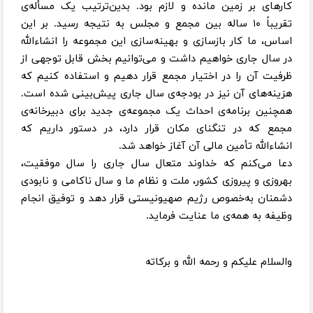
کارهای بر زمین مانده و لازم بود. بدین‌ترتیب یک مسأله‌ی
تقریباً ۱۰ ساله بین مجمع و مجلس به نتیجه رسید. بر این
اساس، ما کار بازسازی و بهینه‌سازی این مجموعه را انشاءالله
در سال جاری خواهیم داشت و می‌توانیم بخش قابل توجهی از
ظرفیت آن را در اختیار مجمع قرار دهیم و استفاده کنیم که
هزینه‌های آن نیز در بودجه‌ی سال جاری پیش‌بینی شده است.
همچنین برنامه‌ی احداث یک مجموعه‌ی جدید برای دبیرخانه‌ی
مجمع که در تنگنای مکان قرار دارد، در دستور داریم که
انشاءالله تأمین مالی آن آغاز خواهد شد.
دعا می‌کنم که خداوند متعال سال جاری را سال موفقیت،
بهروزی و پیروزی کشور، ملت و نظام ما و سال ناکامی و نابودی
دشمنان به‌خصوص رژیم صهیونیستی قرار دهد و توفیق انجام
وظیفه به همه‌ی ما عنایت فرماید.
والسلام علیکم و رحمه الله و برکاته