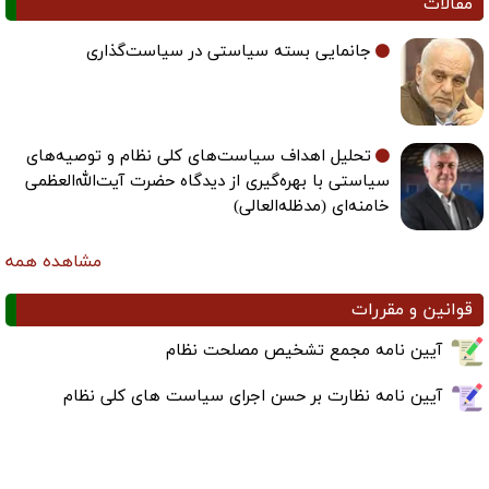
مقالات
جانمایی بسته سیاستی در سیاست‌گذاری
تحلیل اهداف سیاست‌های کلی نظام و توصیه‌های
سیاستی با بهره‌گیری از دیدگاه حضرت آیت‌الله‌العظمی
خامنه‌ای (مدظله‌العالی)
مشاهده همه
قوانین و مقررات
آیین نامه مجمع تشخیص مصلحت نظام
آیین نامه نظارت بر حسن اجرای سیاست های کلی نظام