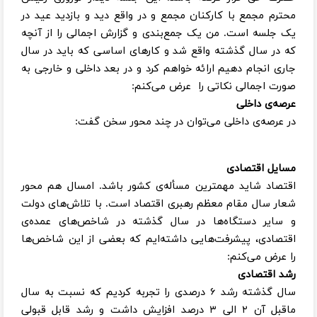
محترم مجمع با کارکنان مجمع و در واقع دید و بازدید عید در
یک جلسه است. من یک جمع‌بندی و گزارش اجمالی را از آنچه
که در سال گذشته واقع شد و کارهای اساسی که باید در سال
جاری انجام دهیم ارائه خواهم کرد و در بعد داخلی و خارجی به
صورت اجمالی نکاتی را عرض می‌کنم:
عرصه‌ی داخلی
در عرصه‌ی داخلی می‌توان در چند محور سخن گفت‌:
مسایل اقتصادی
اقتصاد شاید مهمترین مسأله‌ی کشور باشد. امسال هم محور
شعار سال مقام معظم رهبری اقتصاد است. با تلاش‌های دولت
و سایر دستگاه‌ها در سال گذشته در شاخص‌های عمده‌ی
اقتصادی، پیشرفت‌هایی داشته‌ایم که بعضی از این شاخص‌ها
را عرض می‌کنم:
رشد اقتصادی
سال گذشته رشد ۶ درصدی را تجربه کردیم که نسبت به سال
ماقبل آن ۲ الی ۳ درصد افزایش داشت و رشد قابل قبولی