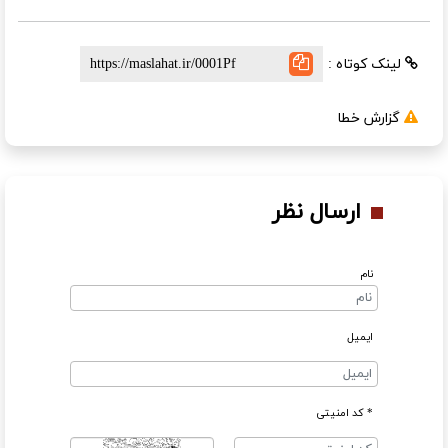
لینک کوتاه :
گزارش خطا
ارسال نظر
نام
ایمیل
* کد امنیتی