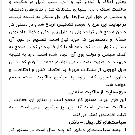
یعنی املاک را تجویز کرد و این، سبب تزلزل در ملکیت و
مالکیت املاک و بروز بسیاری مشکلات شد و تلاش‌های دولت‌ها
و مجلس در طول این سال‌ها برای حل مشکل به نتیجه نرسید.
در نهایت این طرح به مجمع تشخیص ارجاع شد و در دستور کار
صحن مجمع قرار گرفت؛ ولی به دلیل پیچیدگی و ذوالابعاد بودن
مسأله و دقت‌هایی که مورد نیاز است، تصمیم در مورد آن
بسیار دشوار است که بحمدالله با کار فشرده‌ای که در مجمع به
کمک مجلس و دولت روی آن انجام شده است، دارد به نتیجه
می‌رسد. در صورت تصویب می‌ توانیم مطمئن شویم که بخش
قابل توجهی از مشکلات مربوط به اقتصاد کشور و اختلافات و
دعاوی قضایی که مربوط به موضوع مالکیت است، مرتفع
خواهد شد.
طرح حمایت از مالکیت صنعتی
این طرح نیز در دستور کار مجمع است و مبنای آن، حمایت از
مالکیت صنعتی است که این نیز موضوع مهمی است و به
ثبات اقتصادی کمک می‌کند.
سیاست‌های کلی پولی – بانکی
از جمله سیاست‌های دیگری که چند سال است در دستور کار