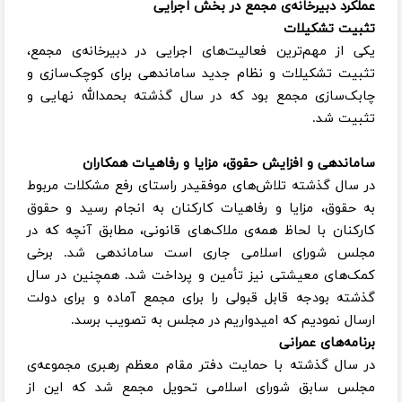
عملکرد دبیرخانه‌ی مجمع در بخش اجرایی
تثبیت تشکیلات
یکی از مهم‌ترین فعالیت‌های اجرایی در دبیرخانه‌ی مجمع،
تثبیت تشکیلات و نظام جدید ساماندهی برای کوچک‌سازی و
چابک‌سازی مجمع بود که در سال گذشته بحمدالله نهایی و
تثبیت شد.
ساماندهی و افزایش حقوق، مزایا و رفاهیات همکاران
در سال گذشته تلاش‌های موفقیدر راستای رفع مشکلات مربوط
به حقوق، مزایا و رفاهیات کارکنان به انجام رسید و حقوق
کارکنان با لحاظ همه‌ی ملاک‌های قانونی، مطابق آنچه که در
مجلس شورای اسلامی جاری است ساماندهی شد. برخی
کمک‌های معیشتی نیز تأمین و پرداخت شد. همچنین در سال
گذشته بودجه قابل قبولی را برای مجمع آماده و برای دولت
ارسال نمودیم که امیدواریم در مجلس به تصویب برسد.
برنامه‌های عمرانی
در سال گذشته با حمایت دفتر مقام معظم رهبری مجموعه‌ی
مجلس سابق شورای اسلامی تحویل مجمع شد که این از