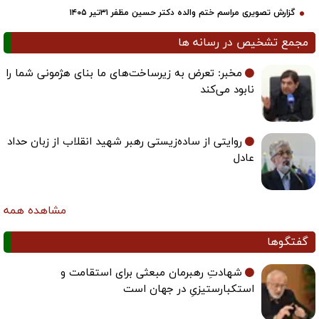
گزارش تصویری مراسم ختم والده دکتر حسین مظفر ۳۱تیر ۱۴۰۵
مجمع تشخیص در رسانه ها
مخبر: تعرض به زیرساخت‌های ما بنای هژمونی شما را
نابود می‌کند
روایتی از ساده‌زیستی رهبر شهید انقلاب از زبان حداد
عادل
مشاهده همه
گفتگوها
شهادتِ رهبرمان مبعثی برای استقامت و
استکبارستیزیِ در جهان است