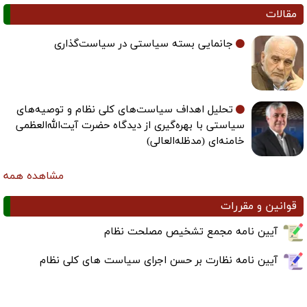
مقالات
جانمایی بسته سیاستی در سیاست‌گذاری
تحلیل اهداف سیاست‌های کلی نظام و توصیه‌های
سیاستی با بهره‌گیری از دیدگاه حضرت آیت‌الله‌العظمی
خامنه‌ای (مدظله‌العالی)
مشاهده همه
قوانین و مقررات
آیین نامه مجمع تشخیص مصلحت نظام
آیین نامه نظارت بر حسن اجرای سیاست های کلی نظام