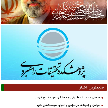
جدیدترین اخبار
سخنی دردمندانه با برخی همسایگان عرب خلیج فارس
عوامل و زمینه‌ها در طراحی و اجرای سیاست‌های کلی