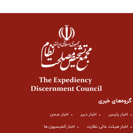
گروه‌های خبری
اخبار رئیس
اخبار دبیر
اخبار صحن
اخبار هیئت عالی نظارت
اخبار کمیسیون ها