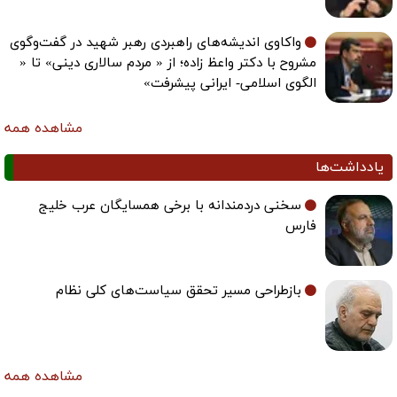
واکاوی اندیشه‌های راهبردی رهبر شهید در گفت‌وگوی
مشروح با دکتر واعظ زاده؛ از « مردم سالاری دینی» تا «
الگوی اسلامی- ایرانی پیشرفت»
مشاهده همه
یادداشت‌ها
سخنی دردمندانه با برخی همسایگان عرب خلیج
فارس
بازطراحی مسیر تحقق سیاست‌های کلی نظام
مشاهده همه