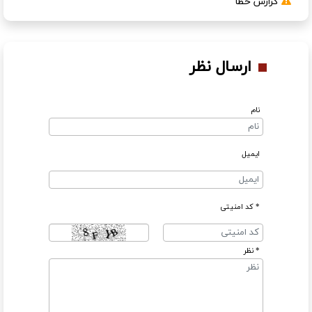
گزارش خطا
ارسال نظر
نام
ایمیل
* کد امنیتی
* نظر