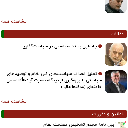
مشاهده همه
مقالات
جانمایی بسته سیاستی در سیاست‌گذاری
تحلیل اهداف سیاست‌های کلی نظام و توصیه‌های
سیاستی با بهره‌گیری از دیدگاه حضرت آیت‌الله‌العظمی
خامنه‌ای (مدظله‌العالی)
مشاهده همه
قوانین و مقررات
آیین نامه مجمع تشخیص مصلحت نظام