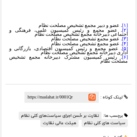
[۱]
. عضو و دبیر مجمع تشخیص مصلحت نظام
[۲]
. عضو مجمع و رئیس کمیسیون علمی، فرهنگی و
اجتماعی دبیرخانه مجمع تشخیص مصلحت نظام
[۳]
. عضو مجمع تشخیص مصلحت نظام
[۴]
. عضو مجمع تشخیص مصلحت نظام
[۵]
. عضو مجمع و رئیس کمیسیون اقتصادی، بازرگانی و
اداری دبیرخانه مجمع تشخیص مصلحت نظام
[۶]
. رئیس کمیسیون مشترک دبیرخانه مجمع تشخیص
مصلحت نظام
لینک کوتاه :
برچسب ها:
نظارت بر حُسن اجرای سیاست‌های کلی نظام
سیاست های کلی نظام
هیئت عالی نظارت