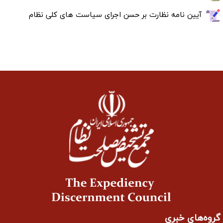
آیین نامه نظارت بر حسن اجرای سیاست های کلی نظام
گروه‌های خبری