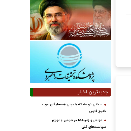
جدیدترین اخبار
سخنی دردمندانه با برخی همسایگان عرب
خلیج فارس
عوامل و زمینه‌ها در طراحی و اجرای
سیاست‌های کلی