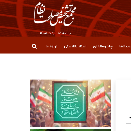
جمعه ۱۶ مرداد ۱۴۰۵
یدادها
چند رسانه ای
اسناد بالادستی
درباره ما