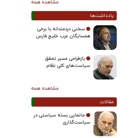
مشاهده همه
یادداشت‌ها
سخنی دردمندانه با برخی
همسایگان عرب خلیج فارس
بازطراحی مسیر تحقق
سیاست‌های کلی نظام
مشاهده همه
مقالات
جانمایی بسته سیاستی در
سیاست‌گذاری