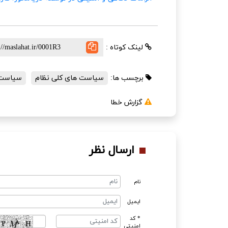
لینک کوتاه :
برچسب ها:
سیاست های کلی نظام
سیاست‌
گزارش خطا
ارسال نظر
نام
ایمیل
* کد
امنیتی