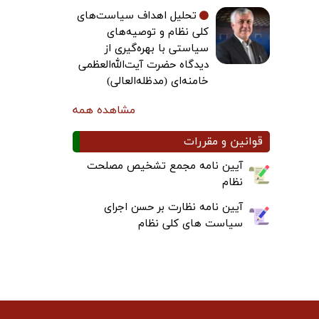
تحلیل اهداف سیاست‌های
کلی نظام و توصیه‌های
سیاستی با بهره‌گیری از
دیدگاه حضرت آیت‌الله‌العظمی
خامنه‌ای (مدظله‌العالی)
مشاهده همه
قوانین و مقررات
آیین نامه مجمع تشخیص مصلحت
نظام
آیین نامه نظارت بر حسن اجرای
سیاست های کلی نظام