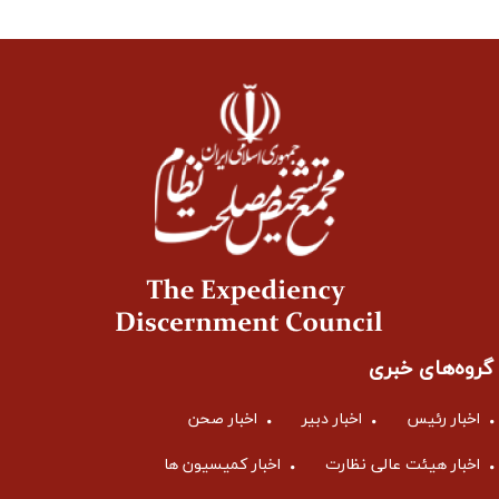
گروه‌های خبری
اخبار رئیس
اخبار دبیر
اخبار صحن
اخبار هیئت عالی نظارت
اخبار کمیسیون ها