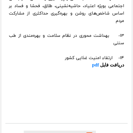
اجتماعی بویژه اعتیاد، حاشیه‌نشینی، طلاق، فحشا و فساد بر
اساس شاخص‌های روشن و بهره‌گیری حداکثری از مشارکت
مردم
۱۳- بهداشت محوری در نظام سلامت و بهره‌مندی از طب
سنتی
۱۴- ارتقاء امنیت غذایی کشور
دریافت فایل
pdf