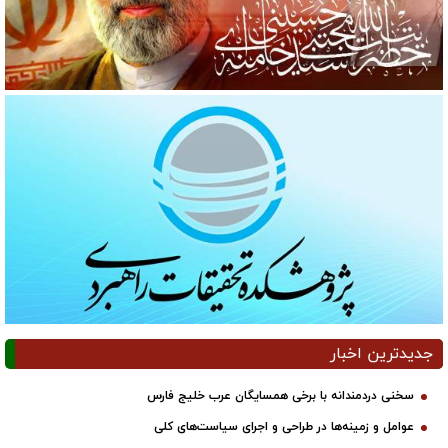
جدیدترین اخبار
سخنی دردمندانه با برخی همسایگان عرب خلیج فارس
عوامل و زمینه‌ها در طراحی و اجرای سیاست‌های کلی