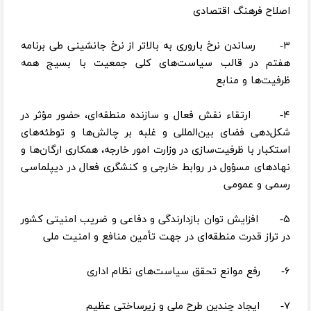
اصلاح فرهنگ اقتصادی
۳- رساندن نرخ باروری به بالاتر از نرخ جانشینی طی برنامه
هفتم در قالب سیاست‌های کلی جمعیت با بسیج همه
ظرفیت‌ها و منابع
۴- ارتقاء نقش فعال و سازنده منطقه‌ای، حضور مؤثر در
شکل‌دهی فضای بین‌المللی و غلبه بر چالش‌ها و توطئه‌های
استکبار با ظرفیت‌سازی در وزارت امور خارجه، همکاری ارگان‌ها و
نهادهای مسؤول در روابط خارجی و کنشگری فعال در دیپلماسی
رسمی و عمومی
۵- افزایش توان بازدارندگی و دفاعی و ضریب امنیتی کشور
در تراز قدرت منطقه‌ای در جهت تأمین منافع و امنیت ملی
۶- رفع موانع تحقق سیاست‌های نظام اداری
۷- ایجاد چندین طرح ملی و زیرساختی عظیم