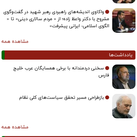
واکاوی اندیشه‌های راهبردی رهبر شهید در گفت‌وگوی
مشروح با دکتر واعظ زاده؛ از « مردم سالاری دینی» تا «
الگوی اسلامی- ایرانی پیشرفت»
مشاهده همه
یادداشت‌ها
سخنی دردمندانه با برخی همسایگان عرب خلیج
فارس
بازطراحی مسیر تحقق سیاست‌های کلی نظام
مشاهده همه