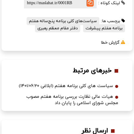
لینک کوتاه :
برچسب ها:
سیاست‌های کلی برنامه پنج‌ساله هفتم
برنامه هفتم پیشرفت
دفتر مقام معظم رهبری
گزارش خطا
خبرهای مرتبط
سیاست های کلی برنامه هفتم (ابلاغی ۱۴۰۱/۰۶/۲۰)
هیات عالی نظارت بررسی برنامه هفتم مصوب
مجلس شورای اسلامی را پایان داد
ارسال نظر