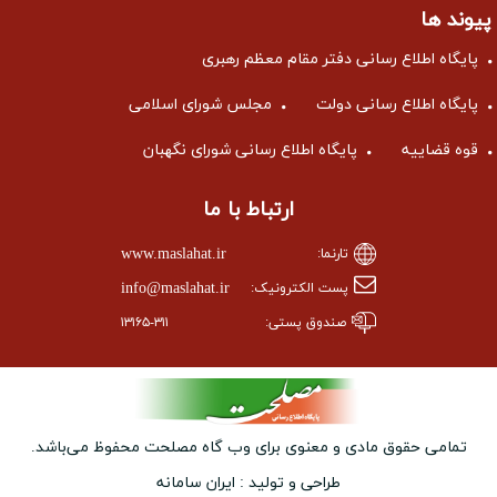
پیوند ها
پایگاه اطلاع رسانی دفتر مقام معظم رهبری
پایگاه اطلاع رسانی دولت
مجلس شورای اسلامی
قوه قضاییه
پایگاه اطلاع رسانی شورای نگهبان
ارتباط با ما
www.maslahat.ir
تارنما:
info@maslahat.ir
پست الکترونیک:
صندوق پستی:
۱۳۱۶۵-۳۱۱
تمامی حقوق مادی و معنوی برای وب ‌گاه مصلحت محفوظ می‌باشد.
طراحی و تولید :
ایران سامانه