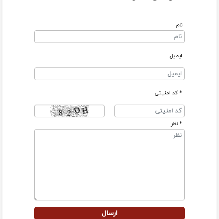
نام
ایمیل
* کد امنیتی
* نظر