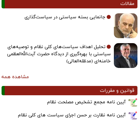
مقالات
جانمایی بسته سیاستی در سیاست‌گذاری
تحلیل اهداف سیاست‌های کلی نظام و توصیه‌های
سیاستی با بهره‌گیری از دیدگاه حضرت آیت‌الله‌العظمی
خامنه‌ای (مدظله‌العالی)
مشاهده همه
قوانین و مقررات
آیین نامه مجمع تشخیص مصلحت نظام
آیین نامه نظارت بر حسن اجرای سیاست های کلی نظام