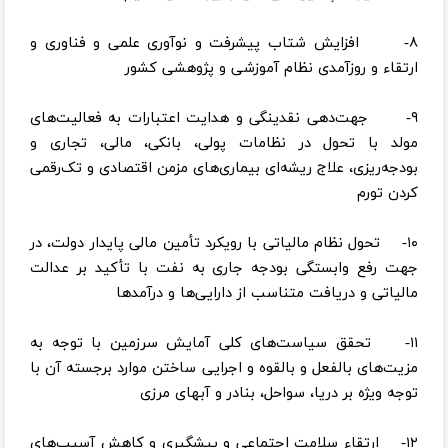
۸- افزایش شتاب پیشرفت و نوآوری علمی و فناوری و
ارتقاء و روزآمدی نظام آموزشی و پژوهشی کشور
۹- جهت‌دهی نقدینگی و هدایت اعتبارات به فعالیت‌های
مولد با تحول در نظامات پولی، بانکی، مالی، تجاری و
بودجه‌ریزی، علاج ریشه‌ای بیماری‌های مزمن اقتصادی و تک‌رقمی
کردن تورم
۱۰- تحول نظام مالیاتی با رویکرد تأمین مالی پایدار دولت، در
جهت رفع وابستگی بودجه جاری به نفت با تأکید بر عدالت
مالیاتی و دریافت متناسب از دارایی‌ها و درآمدها
۱۱- تحقق سیاست‌های کلی آمایش سرزمین با توجه به
مزیت‌های بالفعل و بالقوه و اجرایی ساختن موارد برجسته آن با
توجه ویژه بر دریا، سواحل، بنادر و آبهای مرزی
۱۲- ارتقاء سلامت اجتماعی و پیشگیری و کاهش آسیب‌های