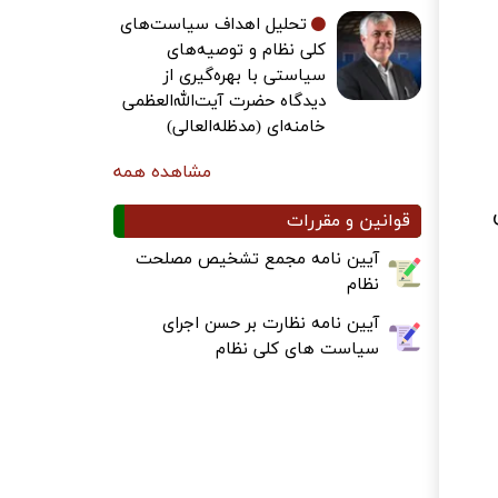
تحلیل اهداف سیاست‌های
کلی نظام و توصیه‌های
سیاستی با بهره‌گیری از
دیدگاه حضرت آیت‌الله‌العظمی
خامنه‌ای (مدظله‌العالی)
مشاهده همه
قوانین و مقررات
آیین نامه مجمع تشخیص مصلحت
نظام
آیین نامه نظارت بر حسن اجرای
سیاست های کلی نظام