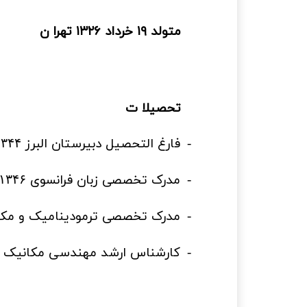
متولد ۱۹ خرداد ۱۳۲۶ تهرا ن
تحصیلا ت
-
فارغ التحصیل دبیرستان البرز
۱۳۴۴
-
مدرک تخصصی زبان فرانسوی
۱۳۴۶
-
مدرک تخصصی ترمودینامیک و مک
-
کارشناس ارشد مهندسی مکانیک از 