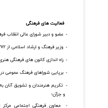
فعالیت های فرهنگی
-
عضو و دبیر شورای عالی انقلاب فر
-
وزیر فرهنگ و ارشاد اسلامی از
۳۷۲
-
راه اندازی کانون های فرهنگی هنر
-
برپایی شوراهای فرهنگ عمومی در 
-
تکریم هنرمندان و تشویق آنان به 
و جزآن؛
-
معاون فرهنگی اجتماعی مرکز