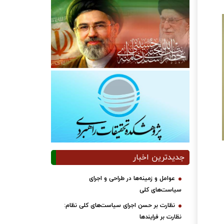
جدیدترین اخبار
عوامل و زمینه‌ها در طراحی و اجرای
سیاست‌های کلی
نظارت بر حسن اجرای سیاست‌های کلی نظام:
نظارت بر فرایندها