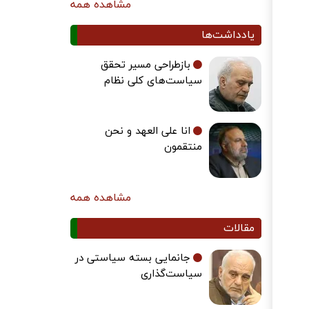
مشاهده همه
یادداشت‌ها
بازطراحی مسیر تحقق
سیاست‌های کلی نظام
انا علی العهد و نحن
منتقمون
مشاهده همه
مقالات
جانمایی بسته سیاستی در
سیاست‌گذاری