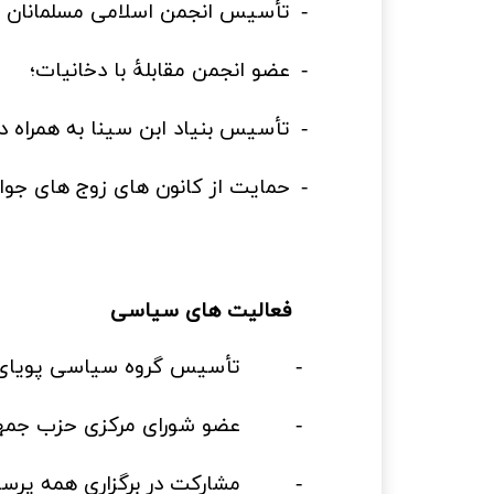
-
تأسیس انجمن اسلامی مسلمانان در آل
-
عضو انجمن مقابلۀ با دخانیات؛
-
تأسیس بنیاد ابن سینا به همراه 
-
حمایت از کانون های زوج های جوا
فعالیت های سیاسی
-
تأسیس گروه سیاسی پویای 
-
عضو شورای مرکزی حزب جمهو
-
مشارکت در برگزاری همه پرس