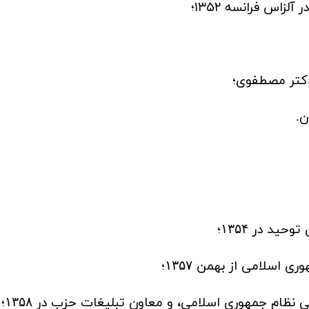
زاس فرانسه ۱۳۵۲؛
دکتر مصطفوی؛
ن.
توحید در
؛
۱۳۵۴
ری اسلامی از بهمن
؛
۱۳۵۷
ی نظام جمهوری اسلامی، و معاون تبلیغات حزب در
؛
۱۳۵۸