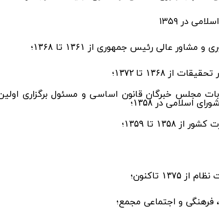
می در ۱۳۵۹
 و مشاور عالی رئیس جمهوری از
تا
؛
۱۳۶۸
۱۳۶۱
ر تحقیقات از
تا
؛
۱۳۷۲
۱۳۶۸
بات مجلس خبرگان قانون اساسی و مسئول برگزاری اولین
ورای اسلامی در
؛
۱۳۵۸
ت کشور از
تا
؛
۱۳۵۹
۱۳۵۸
نظام از
تاکنون؛
۱۳۷۵
فرهنگی و اجتماعی مجمع؛