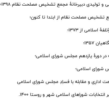
 و تولیدی دبیرخانۀ مجمع تشخیص مصلحت نظام ۱۳۹۸؛
 تشخیص مصلحت نظام از ابتدا تا کنون؛
اسلامی از ۱۳۷۳؛
ن ۱۳۵۷؛
 در دورۀ یازدهم مجلس شورای اسلامی؛
شورای اسلامی؛
 اداری و مقابله با فساِدِ مجلس شورای اسلامی
تخابات شوراهای اسلامی شهر و روستا ۱۴۰۰.