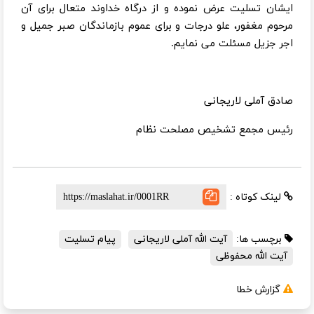
ایشان تسلیت عرض نموده و از درگاه خداوند متعال برای آن
مرحوم مغفور، علو درجات و برای عموم بازماندگان صبر جمیل و
اجر جزیل مسئلت می نمایم.
صادق آملی لاریجانی
رئیس مجمع تشخیص مصلحت نظام
لینک کوتاه :
برچسب ها:
آیت الله آملی لاریجانی
پیام تسلیت
آیت الله محفوظی
گزارش خطا