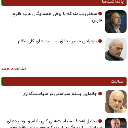
یادداشت‌ها
سخنی دردمندانه با برخی همسایگان عرب خلیج
فارس
بازطراحی مسیر تحقق سیاست‌های کلی نظام
مشاهده همه
مقالات
جانمایی بسته سیاستی در سیاست‌گذاری
تحلیل اهداف سیاست‌های کلی نظام و توصیه‌های
سیاستی با بهره‌گیری از دیدگاه حضرت آیت‌الله‌العظمی