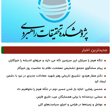
جدیدترین اخبار
تنگه هرمز را سربازان این سرزمین نگه می دارند و مرزهای اندیشه را خبرنگاران
پیام سخنگوی مجمع تشخیص مصلحت نظام به مناسبت روز خبرنگار
دکتر صفار هرندی: تشییع تاریخی رهبر شهید معادلات جدیدی در نبرد با دشمن
ایجاد کرد
محسن رضایی: اجازه باز شدن مسیر دوم در تنگه هرمز را نخواهیم داد
سخنی دردمندانه با برخی همسایگان عرب خلیج فارس
عوامل و زمینه‌ها در طراحی و اجرای سیاست‌های کلی