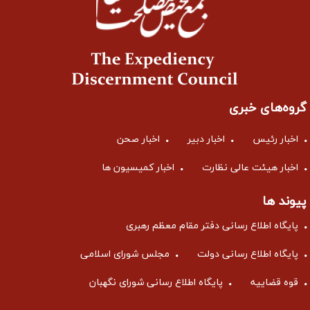
گروه‌های خبری
اخبار رئیس
اخبار دبیر
اخبار صحن
اخبار هیئت عالی نظارت
اخبار کمیسیون ها
پیوند ها
پایگاه اطلاع رسانی دفتر مقام معظم رهبری
پایگاه اطلاع رسانی دولت
مجلس شورای اسلامی
قوه قضاییه
پایگاه اطلاع رسانی شورای نگهبان