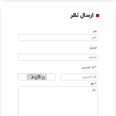
ارسال نظر
نام
ایمیل
* کد امنیتی
* نظر